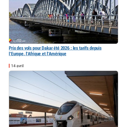
Prix des vols pour Dakar été 2026 : les tarifs depuis
l’Europe, l’Afrique et l’Amérique
14 avril