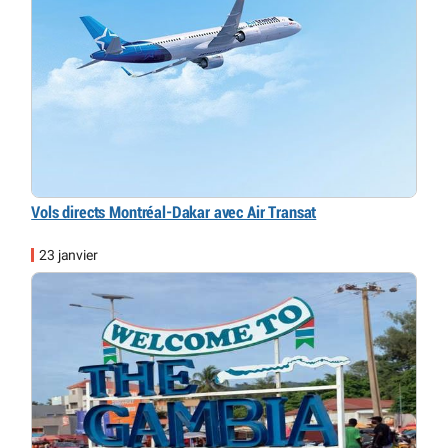
Vols directs Montréal-Dakar avec Air Transat
23 janvier