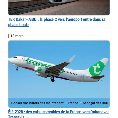
TER Dakar–AIBD : la phase 2 vers l’aéroport entre dans sa
phase finale
18 mars
Été 2026 : des vols accessibles de la France vers Dakar avec
Transavia