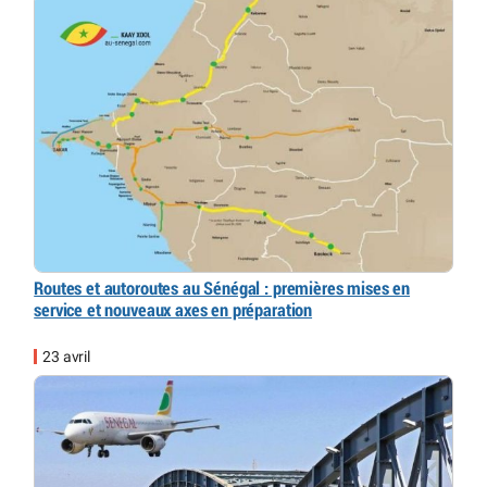
Routes et autoroutes au Sénégal : premières mises en
service et nouveaux axes en préparation
23 avril