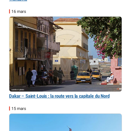
16 mars
Dakar – Saint-Louis : la route vers la capitale du Nord
15 mars