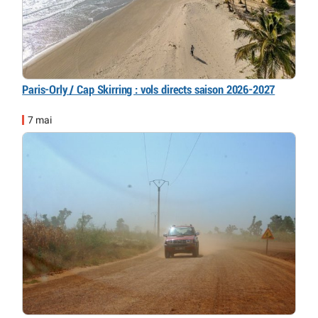
Paris-Orly / Cap Skirring : vols directs saison 2026-2027
7 mai