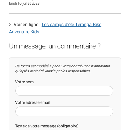
lundi 10 juillet 2023
Voir en ligne :
Les camps d’été Teranga Bike
Adventure Kids
Un message, un commentaire ?
Ce forum est modéré a priori : votre contribution n’apparaîtra
qu’après avoir été validée par les responsables.
Votre nom
Votre adresse email
Texte de votre message (obligatoire)