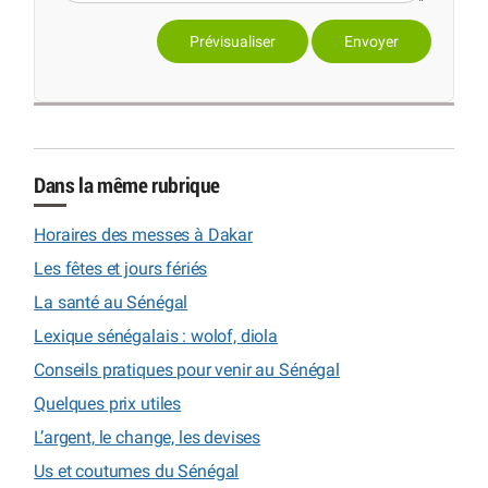
Dans la même rubrique
Horaires des messes à Dakar
Les fêtes et jours fériés
La santé au Sénégal
Lexique sénégalais : wolof, diola
Conseils pratiques pour venir au Sénégal
Quelques prix utiles
L’argent, le change, les devises
Us et coutumes du Sénégal