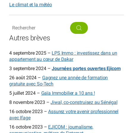
Le climat et la météo
Autres brèves
4 septembre 2025 –
LPS Immo : investissez dans un
appartement au cœur de Dakar
3 septembre 2024 –
Journées portes ouvertes Ejicom
26 août 2024 –
Gagnez une année de formation
gratuite avec So-Tech
5 juillet 2024 –
Gaïa Immobilier a 10 ans !
8 novembre 2023 –
Jiwal, co-construisez au Sénégal
16 octobre 2023 –
Assurez votre avenir professionnel
avec Ifage
16 octobre 2023 –
EJICOM : journalisme,