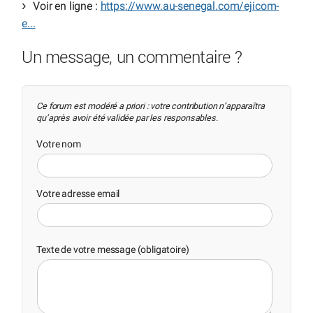
Voir en ligne :
https://www.au-senegal.com/ejicom-
e...
Un message, un commentaire ?
Ce forum est modéré a priori : votre contribution n’apparaîtra
qu’après avoir été validée par les responsables.
Votre nom
Votre adresse email
Texte de votre message (obligatoire)