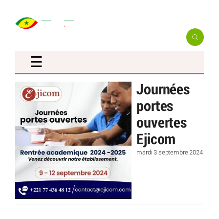
☰
Journées
portes
ouvertes
Ejicom
mardi 3 septembre 2024