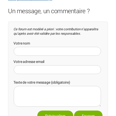
Un message, un commentaire ?
Ce forum est modéré a priori : votre contribution n’apparaîtra
qu’après avoir été validée par les responsables.
Votre nom
Votre adresse email
Texte de votre message (obligatoire)