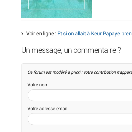
Voir en ligne :
Et si on allait à Keur Papaye pren
Un message, un commentaire ?
Ce forum est modéré a priori : votre contribution n’appara
Votre nom
Votre adresse email