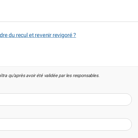
dre du recul et revenir revigoré ?
îtra qu’après avoir été validée par les responsables.