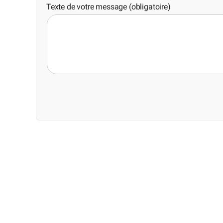
Texte de votre message (obligatoire)