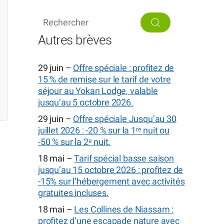
Autres brèves
29 juin –
Offre spéciale : profitez de
15 % de remise sur le tarif de votre
séjour au Yokan Lodge, valable
jusqu’au 5 octobre 2026.
29 juin –
Offre spéciale Jusqu’au 30
juillet 2026 : -20 % sur la 1ʳᵉ nuit ou
-50 % sur la 2ᵉ nuit.
18 mai –
Tarif spécial basse saison
jusqu’au 15 octobre 2026 : profitez de
-15% sur l’hébergement avec activités
gratuites incluses.
18 mai –
Les Collines de Niassam :
profitez d’une escapade nature avec