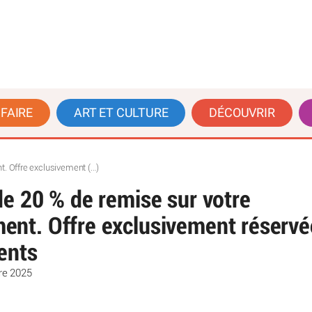
 FAIRE
ART ET CULTURE
DÉCOUVRIR
t. Offre exclusivement (…)
de 20 % de remise sur votre
ent. Offre exclusivement réservé
ents
re 2025