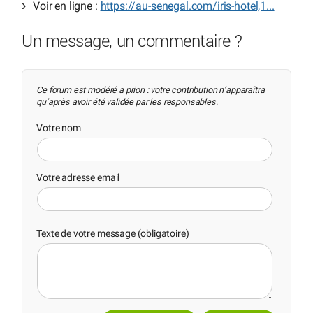
Voir en ligne :
https://au-senegal.com/iris-hotel,1...
Un message, un commentaire ?
Ce forum est modéré a priori : votre contribution n’apparaîtra
qu’après avoir été validée par les responsables.
Votre nom
Votre adresse email
Texte de votre message (obligatoire)