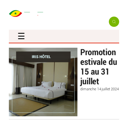
☰
Promotion
estivale du
15 au 31
juillet
dimanche 14 juillet 2024