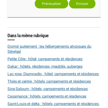
Dans la même rubrique
Dormir autrement : les hébergements atypiques du
Sénégal
Petite Côte : hôtel, campements et résidences
Dakar : hôtels, résidences, meublés, auberges
Lac rose, Diamnadio : hôtel, campements et résidences
Thiès et centre : hôtels, campements et résidences
Sine Saloum : hôtels, campements et résidences
Casamance : hôtels, campements et résidences
Saint-Louis et delta : hôtels, campements et résidences.