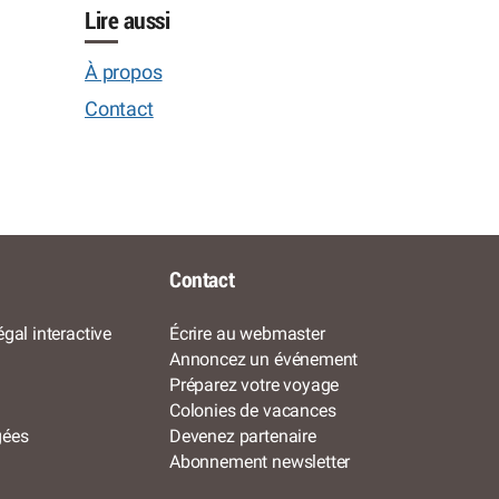
Lire aussi
À propos
Contact
Contact
gal interactive
Écrire au webmaster
Annoncez un événement
Préparez votre voyage
Colonies de vacances
gées
Devenez partenaire
Abonnement newsletter