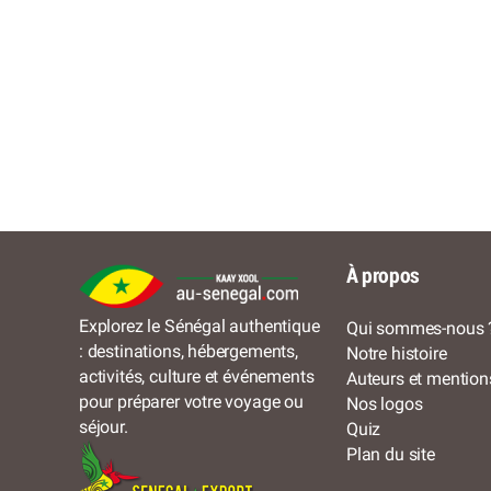
À propos
Explorez le Sénégal authentique
Qui sommes-nous 
: destinations, hébergements,
Notre histoire
activités, culture et événements
Auteurs et mention
pour préparer votre voyage ou
Nos logos
séjour.
Quiz
Plan du site