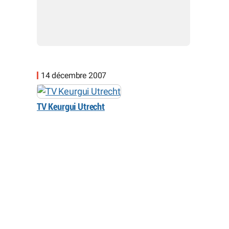
14 décembre 2007
TV Keurgui Utrecht