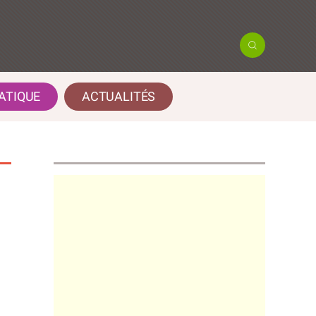
ATIQUE
ACTUALITÉS