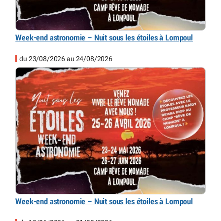
Week-end astronomie – Nuit sous les étoiles à Lompoul
du 23/08/2026 au 24/08/2026
Week-end astronomie – Nuit sous les étoiles à Lompoul