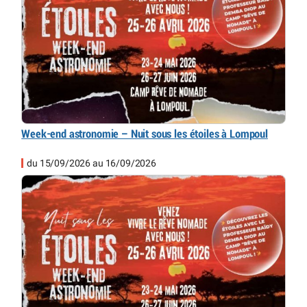
Week-end astronomie – Nuit sous les étoiles à Lompoul
du 15/09/2026 au 16/09/2026