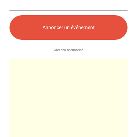
Annoncer un événement