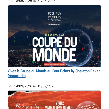
du 18/06/2026 au 31/08/2026
Vivez la Coupe du Monde au Four Points by Sheraton Dakar
Diamniadio
du 14/09/2026 au 15/09/2026