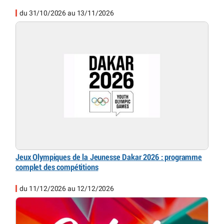
du 31/10/2026 au 13/11/2026
Jeux Olympiques de la Jeunesse Dakar 2026 : programme
complet des compétitions
du 11/12/2026 au 12/12/2026