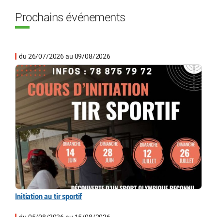
Prochains événements
du 26/07/2026 au 09/08/2026
Initiation au tir sportif
du 05/08/2026 au 15/08/2026