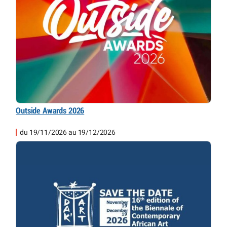
Outside Awards 2026
du 19/11/2026 au 19/12/2026