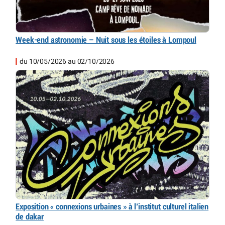
Week-end astronomie – Nuit sous les étoiles à Lompoul
du 10/05/2026 au 02/10/2026
Exposition « connexions urbaines » à l’institut culturel italien
de dakar