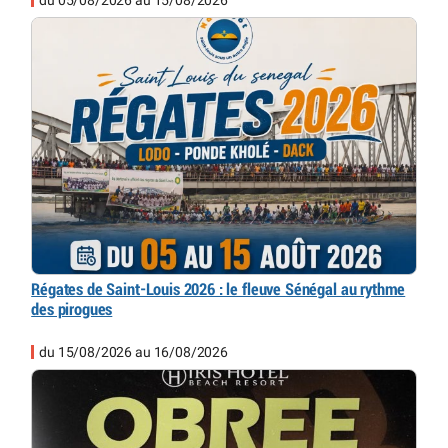
Régates de Saint-Louis 2026 : le fleuve Sénégal au rythme
des pirogues
du 15/08/2026 au 16/08/2026