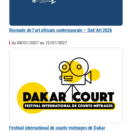
Biennale de l’art africain contemporain – Dak’Art 2026
du 08/01/2027 au 12/01/2027
Festival international de courts-métrages de Dakar