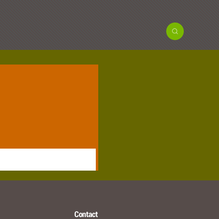
Contact