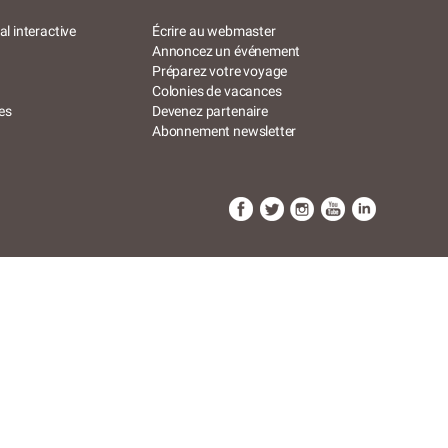
l interactive
Écrire au webmaster
Annoncez un événement
Préparez votre voyage
Colonies de vacances
es
Devenez partenaire
Abonnement newsletter