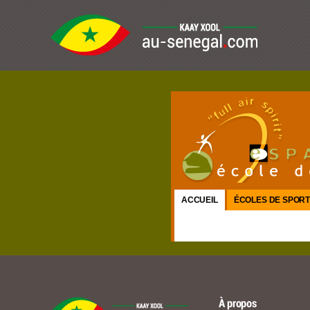
ACCUEIL
ÉCOLES DE SPOR
À propos