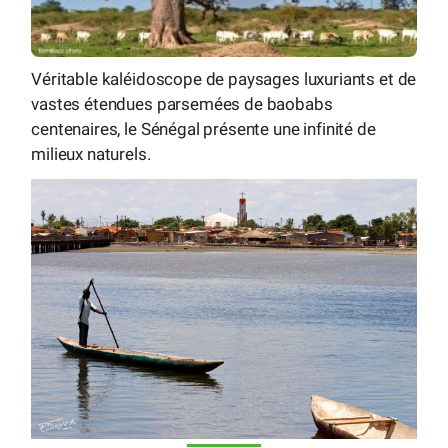
Véritable kaléidoscope de paysages luxuriants et de
vastes étendues parsemées de baobabs
centenaires, le Sénégal présente une infinité de
milieux naturels.