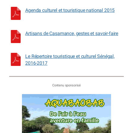
Agenda culturel et touristique national 2015
Artisans de Casamance, gestes et savoir-faire
Le Répertoire touristique et culturel Sénégal,
2016-2017