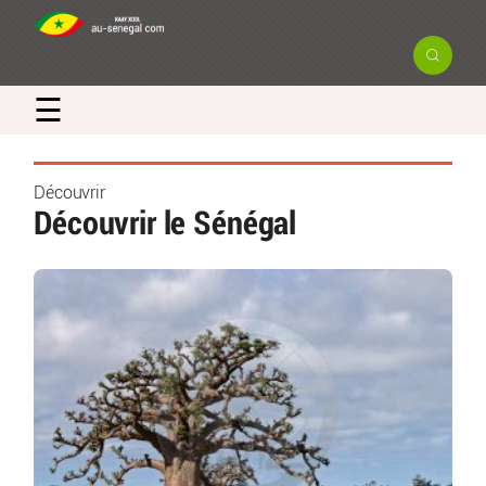
☰
Découvrir
Découvrir le Sénégal