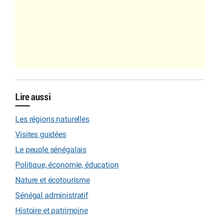
Lire aussi
Les régions naturelles
Visites guidées
Le peuple sénégalais
Politique, économie, éducation
Nature et écotourisme
Sénégal administratif
Histoire et patrimoine