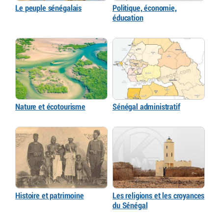
Le peuple sénégalais
Politique, économie,
éducation
Nature et écotourisme
Sénégal administratif
Histoire et patrimoine
Les religions et les croyances
du Sénégal