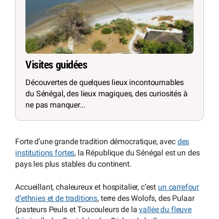
Visites guidées
Découvertes de quelques lieux incontournables
du Sénégal, des lieux magiques, des curiosités à
ne pas manquer...
Forte d’une grande tradition démocratique, avec
des
institutions fortes
, la République du Sénégal est un des
pays les plus stables du continent.
Accueillant, chaleureux et hospitalier, c’est
un carrefour
d’ethnies et de traditions
, terre des Wolofs, des Pulaar
(pasteurs Peuls et Toucouleurs de la
vallée du fleuve