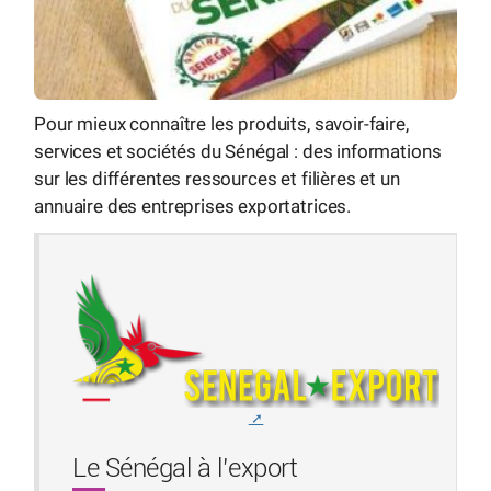
Pour mieux connaître les produits, savoir-faire,
services et sociétés du Sénégal : des informations
sur les différentes ressources et filières et un
annuaire des entreprises exportatrices.
Le Sénégal à l’export