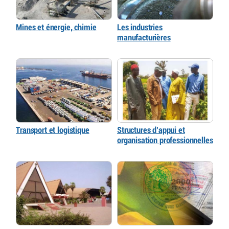
Mines et énergie, chimie
Les industries
manufacturières
Transport et logistique
Structures d’appui et
organisation professionnelles