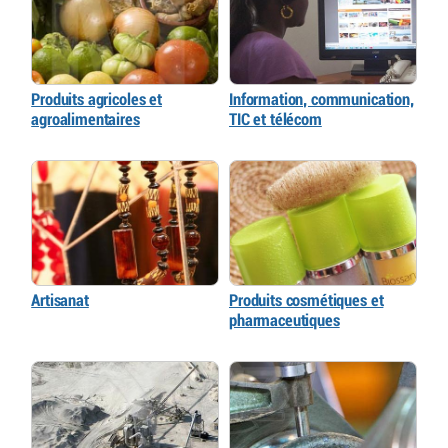
Produits agricoles et
Information, communication,
agroalimentaires
TIC et télécom
Artisanat
Produits cosmétiques et
pharmaceutiques