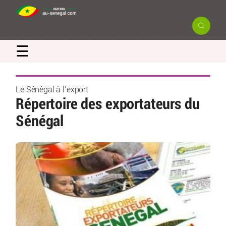
☰
Le Sénégal à l’export
Répertoire des exportateurs du
Sénégal