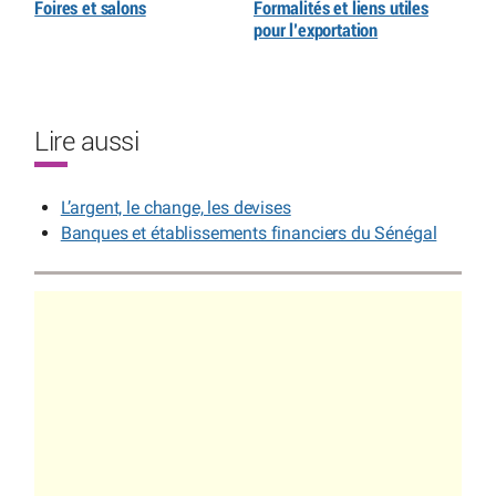
Foires et salons
Formalités et liens utiles
pour l’exportation
Lire aussi
L’argent, le change, les devises
Banques et établissements financiers du Sénégal