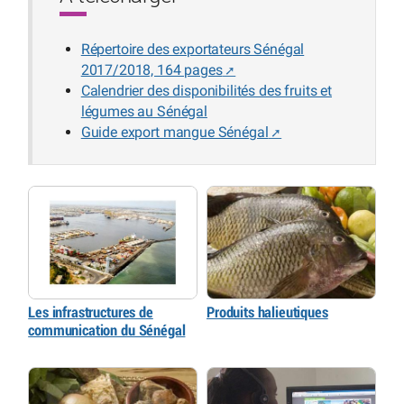
Répertoire des exportateurs Sénégal
2017/2018, 164 pages
Calendrier des disponibilités des fruits et
légumes au Sénégal
Guide export mangue Sénégal
Les infrastructures de
Produits halieutiques
communication du Sénégal