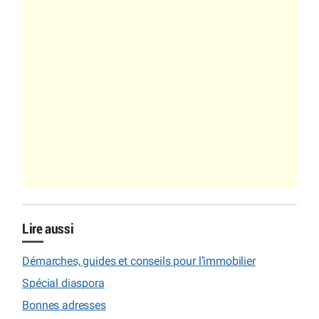
Lire aussi
Démarches, guides et conseils pour l’immobilier
Spécial diaspora
Bonnes adresses