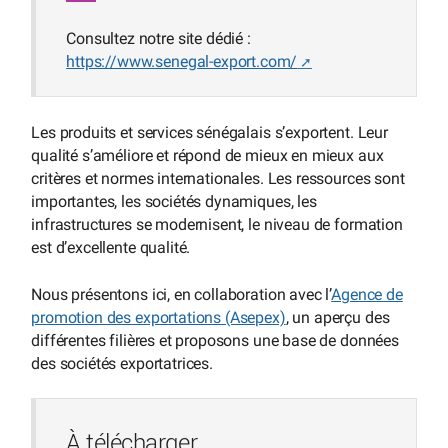
Consultez notre site dédié :
https://www.senegal-export.com/
Les produits et services sénégalais s’exportent. Leur
qualité s’améliore et répond de mieux en mieux aux
critères et normes internationales. Les ressources sont
importantes, les sociétés dynamiques, les
infrastructures se modernisent, le niveau de formation
est d’excellente qualité.
Nous présentons ici, en collaboration avec l’
Agence de
promotion des exportations (Asepex)
, un aperçu des
différentes filières et proposons une base de données
des sociétés exportatrices.
À télécharger