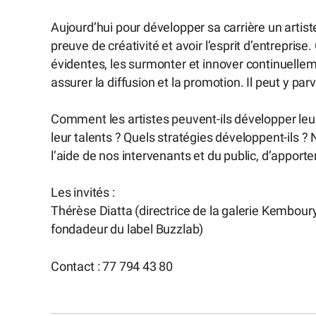
Aujourd’hui pour développer sa carrière un artiste
preuve de créativité et avoir l’esprit d’entreprise
évidentes, les surmonter et innover continuellem
assurer la diffusion et la promotion. Il peut y pa
Comment les artistes peuvent-ils développer leu
leur talents ? Quels stratégies développent-ils ? 
l’aide de nos intervenants et du public, d’appor
Les invités :
Thérèse Diatta (directrice de la galerie Kembour
fondadeur du label Buzzlab)
Contact : 77 794 43 80