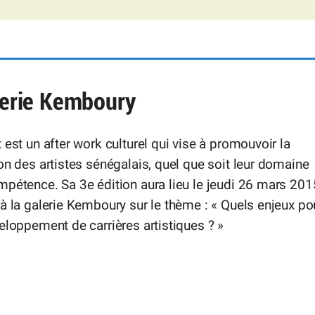
alerie Kemboury
 est un after work culturel qui vise à promouvoir la
on des artistes sénégalais, quel que soit leur domaine
pétence. Sa 3e édition aura lieu le jeudi 26 mars 201
à la galerie Kemboury sur le thème : « Quels enjeux po
eloppement de carrières artistiques ? »