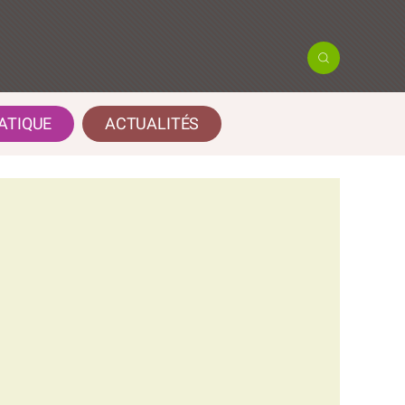
ATIQUE
ACTUALITÉS