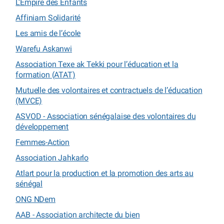
L’Empire des Enfants
Affiniam Solidarité
Les amis de l’école
Warefu Askanwi
Association Texe ak Tekki pour l’éducation et la
formation (ATAT)
Mutuelle des volontaires et contractuels de l’éducation
(MVCE)
ASVOD - Association sénégalaise des volontaires du
développement
Femmes-Action
Association Jahkarlo
Atlart pour la production et la promotion des arts au
sénégal
ONG NDem
AAB - Association architecte du bien