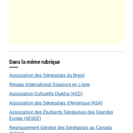
Dans la même rubrique
Association des Sénégalais du Bresil
Réseau International Diaspora en Ligne
Association Culturelle Diakha (ACD)
Association des Sénégalais d’Amérique (ASA)
Association des Étudiants Sénégalais des Grandes
Écoles (AESGE)
Regroupement Général des Sénégalais au Canada