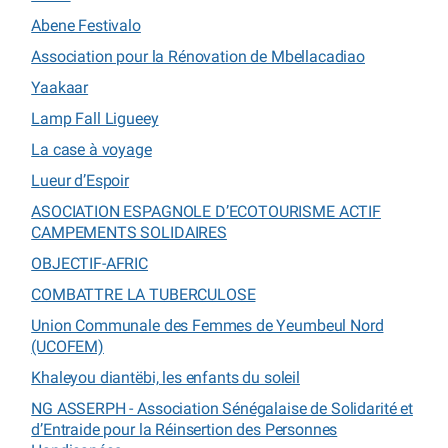
Abene Festivalo
Association pour la Rénovation de Mbellacadiao
Yaakaar
Lamp Fall Ligueey
La case à voyage
Lueur d’Espoir
ASOCIATION ESPAGNOLE D’ECOTOURISME ACTIF
CAMPEMENTS SOLIDAIRES
OBJECTIF-AFRIC
COMBATTRE LA TUBERCULOSE
Union Communale des Femmes de Yeumbeul Nord
(UCOFEM)
Khaleyou diantëbi, les enfants du soleil
NG ASSERPH - Association Sénégalaise de Solidarité et
d’Entraide pour la Réinsertion des Personnes