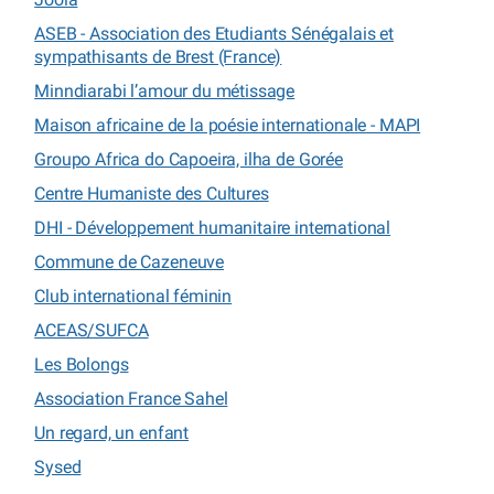
ASEB - Association des Etudiants Sénégalais et
sympathisants de Brest (France)
Minndiarabi l’amour du métissage
Maison africaine de la poésie internationale - MAPI
Groupo Africa do Capoeira, ilha de Gorée
Centre Humaniste des Cultures
DHI - Développement humanitaire international
Commune de Cazeneuve
Club international féminin
ACEAS/SUFCA
Les Bolongs
Association France Sahel
Un regard, un enfant
Sysed