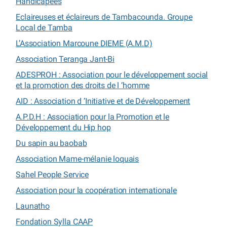
Handicapées
Eclaireuses et éclaireurs de Tambacounda. Groupe
Local de Tamba
L’Association Marcoune DIEME (A.M.D)
Association Teranga Jant-Bi
ADESPROH : Association pour le développement social
et la promotion des droits de l ’homme
AID : Association d ’Initiative et de Développement
A.P.D.H : Association pour la Promotion et le
Développement du Hip hop
Du sapin au baobab
Association Mame-mélanie loquais
Sahel People Service
Association pour la coopération internationale
Launatho
Fondation Sylla CAAP