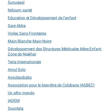
Sunugaal
Ndioum santé
Education et Développement de l’enfant
Sare Abba
Voiles Sans Frontieres
Main Blanche Main Noire
Développement des Structures Médicales Mère Enfant,
Zone de Niakhar
Teria Internationale
Amul Solo
Assobaobabs
Association pour le bien-être de Colobane (ASBEC)
Un altro mondo
IADEM
Sountala