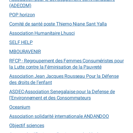
(ADECOM)
POP horizon
Comité de santé poste Thierno Niane Sant Yalla
Association Humanitaire Lhusci
SELF HELP
MBOURAVENIR
RFCP - Regroupement des Femmes Consuméristes pour
la Lutte contre la Féminisation de la Pauvreté
Association Jean Jacques Rousseau Pour la Défense
des droits de l’enfant
ASDEC-Association Senegalaise pour la Defense de
l’Environnement et des Consommateurs
Oceanium
Association solidarité internationale ANDANDOO
Objectif sciences