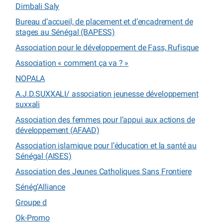
Dimbali Saly
Bureau d’accueil, de placement et d’encadrement de
stages au Sénégal (BAPESS)
Association pour le développement de Fass, Rufisque
Association « comment ça va ? »
NOPALA
A.J.D.SUXXALI/ association jeunesse développement
suxxali
Association des femmes pour l’appui aux actions de
développement (AFAAD)
Association islamique pour l’éducation et la santé au
Sénégal (AISES)
Association des Jeunes Catholiques Sans Frontiere
Sénég’Alliance
Groupe d
Ok-Promo