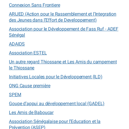
Connexion Sans Frontiere
ARIJED (Action pour le Rassemblement et l’Integration
des Jeunes dans l’Effort de Developpement)
Association pour le Développement de Fass Ruf - ADEF
Sénégal
ADAIDS
Association ESTEL
Un autre regard Thiossane et Les Amis du campement
le Thiossane
Initiatives Locales pour le Développement (ILD)
ONG Cause première
SPEM
Goupe d’appui au développement local (GADEL)
Les Amis de Baboucar
Association Sénégalaise pour l’Education et la
Prévention (ASEP)