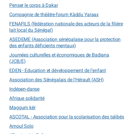
Penser le corps à Dakar
Compagnie de théâtre-forum Kàddu Yaraax
FENAFILS (fédération nationale des acteurs de la filière
lait local du Sénégal)
ASEDEME (Association sénégalaise pour la protection
des enfants déficients mentaux)
Journées culturelles et économiques de Badiana
(JCB/E)
EDEN - Education et développement de l’enfant
Association des Sénégalais de l’Hérault (ASH)
Indépen-danse
Afrique solidarité
Maggum kër
ASCOTAL - Association pour la scolarisation des talibés
Amoul Solo