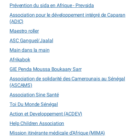
Prévention du sida en Afrique - Prevsida
Association pour le développement intégré de Caparan
(ADIC)
Maestro roller
ASC Ganguel/Jaalal
Main dans la main
Afrikabok
GIE Penda Moussa Boukaary Sarr
Association de solidarité des Camerounais au Sénégal
(ASCAMS)
Association Sine Santé
Toi Du Monde Sénégal
Action et Developpement (ACDEV)
Help Children Association
Mission itinérante médicale d’Afrique (MIMA)