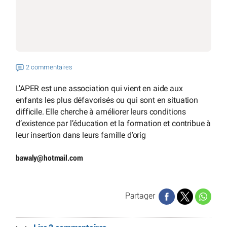
2 commentaires
L’APER est une association qui vient en aide aux
enfants les plus défavorisés ou qui sont en situation
difficile. Elle cherche à améliorer leurs conditions
d’existence par l’éducation et la formation et contribue à
leur insertion dans leurs famille d’orig
bawaly
@
hotmail.com
Partager