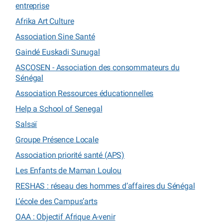
entreprise
Afrika Art Culture
Association Sine Santé
Gaindé Euskadi Sunugal
ASCOSEN - Association des consommateurs du
Sénégal
Association Ressources éducationnelles
Help a School of Senegal
Salsaï
Groupe Présence Locale
Association priorité santé (APS)
Les Enfants de Maman Loulou
RESHAS : réseau des hommes d’affaires du Sénégal
L’école des Campus’arts
OAA : Objectif Afrique A-venir