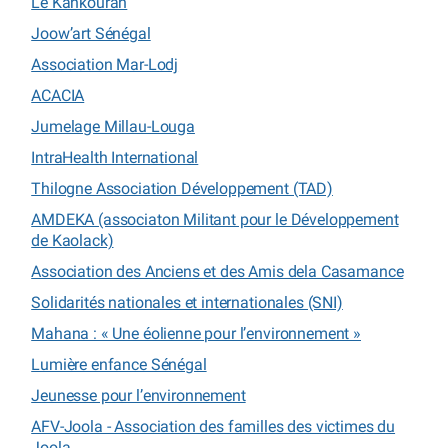
Le Kankouran
Joow’art Sénégal
Association Mar-Lodj
ACACIA
Jumelage Millau-Louga
IntraHealth International
Thilogne Association Développement (TAD)
AMDEKA (associaton Militant pour le Développement
de Kaolack)
Association des Anciens et des Amis dela Casamance
Solidarités nationales et internationales (SNI)
Mahana : « Une éolienne pour l’environnement »
Lumière enfance Sénégal
Jeunesse pour l’environnement
AFV-Joola - Association des familles des victimes du
Joola