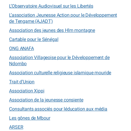
L’Observatoire Audiovisuel sur les Libertés
L’association Jeunesse Action pour le Développement
de Tengame (AJADT)
Association des jeunes des Hlm montagne
Cartable pour le Sénégal
ONG ANAFA
Association Villageoise pour le Développement de
Ndombo
Association culturelle religieuse islamique mouride
Trait d’Union
Association Xippi
Association de la jeunesse consiente
Consultants associés pour léducation aux média
Les gônes de Mbour
ARSER