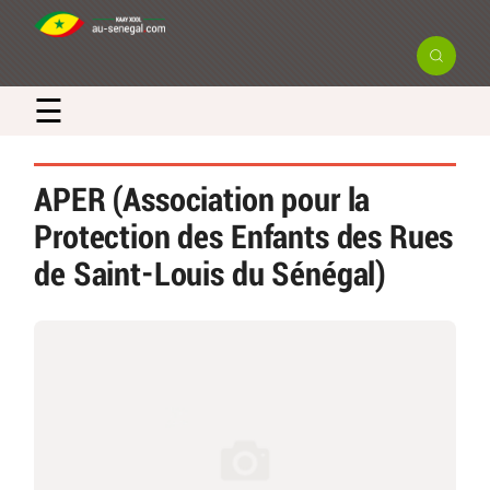
☰
APER (Association pour la
Protection des Enfants des Rues
de Saint-Louis du Sénégal)