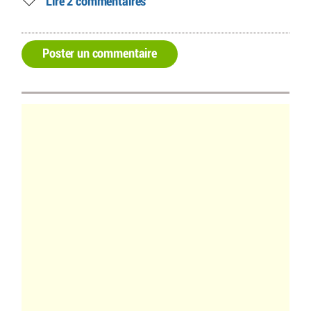
Lire 2 commentaires
Poster un commentaire