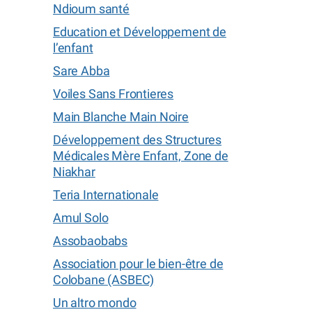
Ndioum santé
Education et Développement de
l’enfant
Sare Abba
Voiles Sans Frontieres
Main Blanche Main Noire
Développement des Structures
Médicales Mère Enfant, Zone de
Niakhar
Teria Internationale
Amul Solo
Assobaobabs
Association pour le bien-être de
Colobane (ASBEC)
Un altro mondo