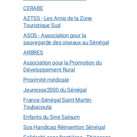
CERABE
AZTSS - Les Amis de la Zone
Touristique Sud
ASOS - Association pour la
sauvegarde des oiseaux au Sénégal
ARBRES
Association pour la Promotion du
Développement Rural
Proximité médicale
Jeunesse2000 du Sénégal
France-Sénégal Saint Martin-
Toubacouta
Enfants du Sine Saloum
Sos Handicap Réinsertion Sénégal