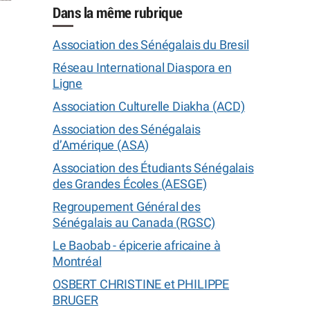
Dans la même rubrique
Association des Sénégalais du Bresil
Réseau International Diaspora en
Ligne
Association Culturelle Diakha (ACD)
Association des Sénégalais
d’Amérique (ASA)
Association des Étudiants Sénégalais
des Grandes Écoles (AESGE)
Regroupement Général des
Sénégalais au Canada (RGSC)
Le Baobab - épicerie africaine à
Montréal
OSBERT CHRISTINE et PHILIPPE
BRUGER