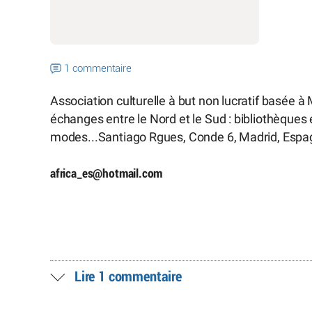
1 commentaire
Association culturelle à but non lucratif basée 
échanges entre le Nord et le Sud : bibliothèques 
modes...Santiago Rgues, Conde 6, Madrid, Espagne
africa_es
@
hotmail.com
Lire 1 commentaire