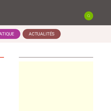
ATIQUE
ACTUALITÉS