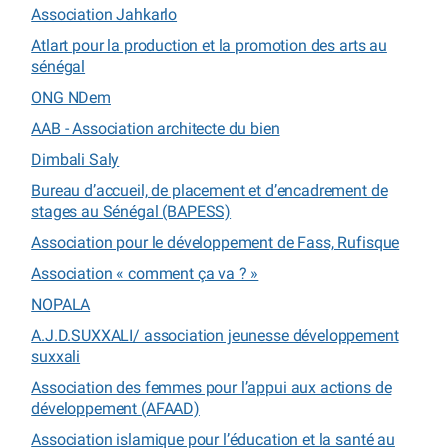
Association Jahkarlo
Atlart pour la production et la promotion des arts au
sénégal
ONG NDem
AAB - Association architecte du bien
Dimbali Saly
Bureau d’accueil, de placement et d’encadrement de
stages au Sénégal (BAPESS)
Association pour le développement de Fass, Rufisque
Association « comment ça va ? »
NOPALA
A.J.D.SUXXALI/ association jeunesse développement
suxxali
Association des femmes pour l’appui aux actions de
développement (AFAAD)
Association islamique pour l’éducation et la santé au