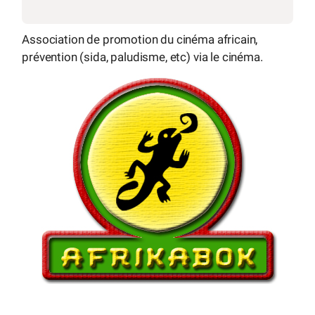
Association de promotion du cinéma africain,
prévention (sida, paludisme, etc) via le cinéma.