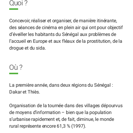
Quoi ?
Concevoir, réaliser et organiser, de manière itinérante,
des séances de cinéma en plein air qui ont pour objectif
d’éveiller les habitants du Sénégal aux problèmes de
l’accueil en Europe et aux fléaux de la prostitution, de la
drogue et du sida.
Où ?
La première année, dans deux régions du Sénégal :
Dakar et Thiès.
Organisation de la tournée dans des villages dépourvus
de moyens d’information – bien que la population
s’urbanise rapidement et, de fait, diminue, le monde
rural représente encore 61,3 % (1997).