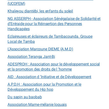
(UCOFEM)
Khaleyou diantëbi, les enfants du soleil
NG ASSERPH - Association Sénégalaise de Solidarité et
d’Entraide pour la Réinsertion des Personnes
Handicapées
Eclaireuses et éclaireurs de Tambacounda. Groupe
Local de Tamba
L’Association Marcoune DIEME (A.M.D)
Association Teranga Jant-Bi
ADESPROH : Association pour le développement social
et la promotion des droits de l ’homme
AID : Association d ’Initiative et de Développement
A.P.D.H : Association pour la Promotion et le
Développement du Hip hop
Du sapin au baobab
Association Mame-mélanie loquais