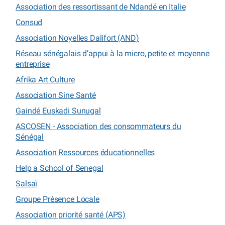
Association des ressortissant de Ndandé en Italie
Consud
Association Noyelles Dalifort (AND)
Réseau sénégalais d’appui à la micro, petite et moyenne
entreprise
Afrika Art Culture
Association Sine Santé
Gaindé Euskadi Sunugal
ASCOSEN - Association des consommateurs du
Sénégal
Association Ressources éducationnelles
Help a School of Senegal
Salsaï
Groupe Présence Locale
Association priorité santé (APS)