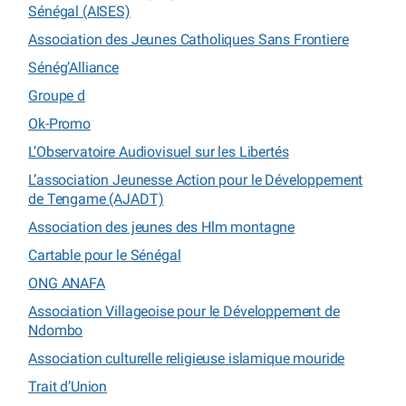
Sénégal (AISES)
Association des Jeunes Catholiques Sans Frontiere
Sénég’Alliance
Groupe d
Ok-Promo
L’Observatoire Audiovisuel sur les Libertés
L’association Jeunesse Action pour le Développement
de Tengame (AJADT)
Association des jeunes des Hlm montagne
Cartable pour le Sénégal
ONG ANAFA
Association Villageoise pour le Développement de
Ndombo
Association culturelle religieuse islamique mouride
Trait d’Union