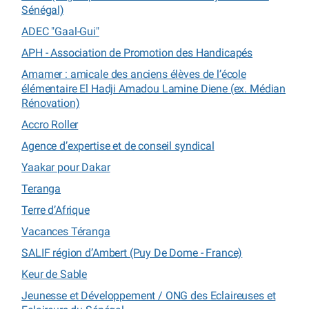
Sénégal)
ADEC "Gaal-Gui"
APH - Association de Promotion des Handicapés
Amamer : amicale des anciens élèves de l’école
élémentaire El Hadji Amadou Lamine Diene (ex. Médian
Rénovation)
Accro Roller
Agence d’expertise et de conseil syndical
Yaakar pour Dakar
Teranga
Terre d’Afrique
Vacances Téranga
SALIF région d’Ambert (Puy De Dome - France)
Keur de Sable
Jeunesse et Développement / ONG des Eclaireuses et