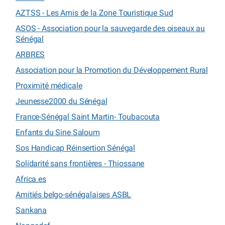
AZTSS - Les Amis de la Zone Touristique Sud
ASOS - Association pour la sauvegarde des oiseaux au
Sénégal
ARBRES
Association pour la Promotion du Développement Rural
Proximité médicale
Jeunesse2000 du Sénégal
France-Sénégal Saint Martin- Toubacouta
Enfants du Sine Saloum
Sos Handicap Réinsertion Sénégal
Solidarité sans frontières - Thiossane
Africa.es
Amitiés belgo-sénégalaises ASBL
Sankana