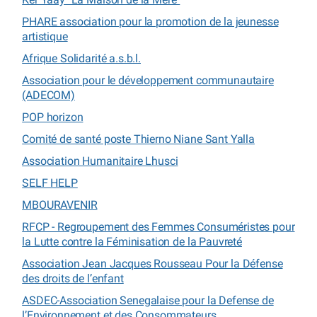
PHARE association pour la promotion de la jeunesse
artistique
Afrique Solidarité a.s.b.l.
Association pour le développement communautaire
(ADECOM)
POP horizon
Comité de santé poste Thierno Niane Sant Yalla
Association Humanitaire Lhusci
SELF HELP
MBOURAVENIR
RFCP - Regroupement des Femmes Consuméristes pour
la Lutte contre la Féminisation de la Pauvreté
Association Jean Jacques Rousseau Pour la Défense
des droits de l’enfant
ASDEC-Association Senegalaise pour la Defense de
l’Environnement et des Consommateurs