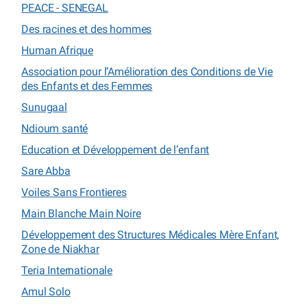
PEACE - SENEGAL
Des racines et des hommes
Human Afrique
Association pour l’Amélioration des Conditions de Vie
des Enfants et des Femmes
Sunugaal
Ndioum santé
Education et Développement de l’enfant
Sare Abba
Voiles Sans Frontieres
Main Blanche Main Noire
Développement des Structures Médicales Mère Enfant,
Zone de Niakhar
Teria Internationale
Amul Solo