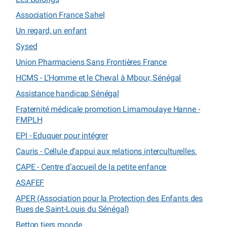
Association France Sahel
Un regard, un enfant
Sysed
Union Pharmaciens Sans Frontières France
HCMS - L’Homme et le Cheval à Mbour, Sénégal
Assistance handicap Sénégal
Fraternité médicale promotion Limamoulaye Hanne -
FMPLH
EPI - Eduquer pour intégrer
Cauris - Cellule d’appui aux relations interculturelles.
CAPE - Centre d’accueil de la petite enfance
ASAFEF
APER (Association pour la Protection des Enfants des
Rues de Saint-Louis du Sénégal)
Betton tiers monde