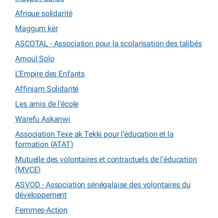
Afrique solidarité
Maggum kër
ASCOTAL - Association pour la scolarisation des talibés
Amoul Solo
L’Empire des Enfants
Affiniam Solidarité
Les amis de l’école
Warefu Askanwi
Association Texe ak Tekki pour l’éducation et la
formation (ATAT)
Mutuelle des volontaires et contractuels de l’éducation
(MVCE)
ASVOD - Association sénégalaise des volontaires du
développement
Femmes-Action