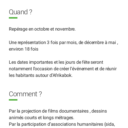
Quand ?
Repérage en octobre et novembre.
Une représentation 3 fois par mois, de décembre à mai ,
environ 18 fois
Les dates importantes et les jours de fête seront
notamment l’occasion de créer l’événement et de réunir
les habitants autour d’Afrikabok.
Comment ?
Par la projection de films documentaires , dessins
animés courts et longs métrages.
Par la participation d’associations humanitaires (sida,