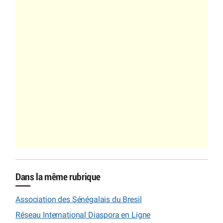
Dans la même rubrique
Association des Sénégalais du Bresil
Réseau International Diaspora en Ligne