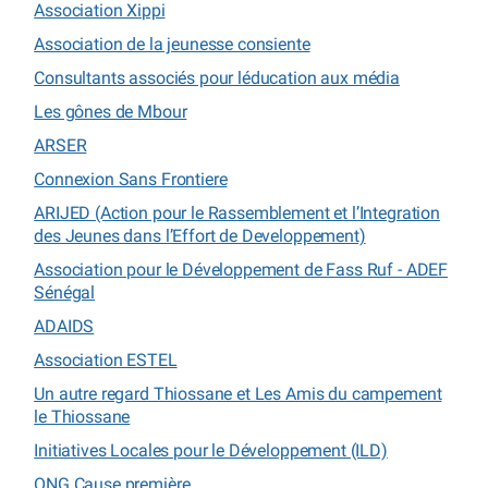
Association Xippi
Association de la jeunesse consiente
Consultants associés pour léducation aux média
Les gônes de Mbour
ARSER
Connexion Sans Frontiere
ARIJED (Action pour le Rassemblement et l’Integration
des Jeunes dans l’Effort de Developpement)
Association pour le Développement de Fass Ruf - ADEF
Sénégal
ADAIDS
Association ESTEL
Un autre regard Thiossane et Les Amis du campement
le Thiossane
Initiatives Locales pour le Développement (ILD)
ONG Cause première