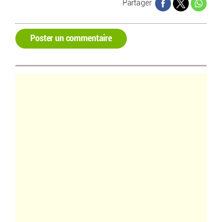
Partager
Poster un commentaire