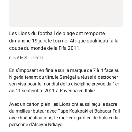
Les Lions du football de plage ont remporté,
dimanche 19 juin, le tournoi Afrique qualificatif à la
coupe du monde de la Fifa 2011.
Publié le 21 juin 2011
En s’imposant en finale sur la marque de 7 à 4 face au
Nigeria tenant du titre, le Sénégal a réussi à décrocher
son visa pour le mondial de la discipline prévue du 1er
au 11 septembre 2011 à Ravenna en Italie.
Avec un carton plein, les Lions ont aussi reçu le sacre
du meilleur buteur avec Pape Koukpaki et Babacar Fall
avec huit réalisations, le meilleur gardien de buts en la
personne d’Alseyni Ndiaye.