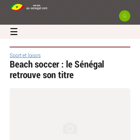
☰
Sport et loisirs
Beach soccer : le Sénégal
retrouve son titre