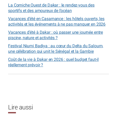
La Corniche Ouest de Dakar : le rendez-vous des
sportifs et des amoureux de l’océan
Vacances d’été en Casamance : les hôtels ouverts, les
activités et les événements à ne pas manquer en 2026
Vacances d’été à Dakar : où passer une journée entre
piscine, nature et activités ?
Festival Niumi Badiya : au cœur du Delta du Saloum,
une célébration qui unit le Sénégal et la Gambie
Coût de la vie à Dakar en 2026 : quel budget faut-il
réellement prévoir ?
Lire aussi