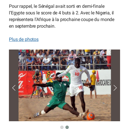
Pour rappel, le Sénégal avait sorti en demi-finale
l’Egypte sous le score de 4 buts à 2. Avec le Nigeria, il
représentera l’Afrique à la prochaine coupe du monde
en septembre prochain.
Plus de photos