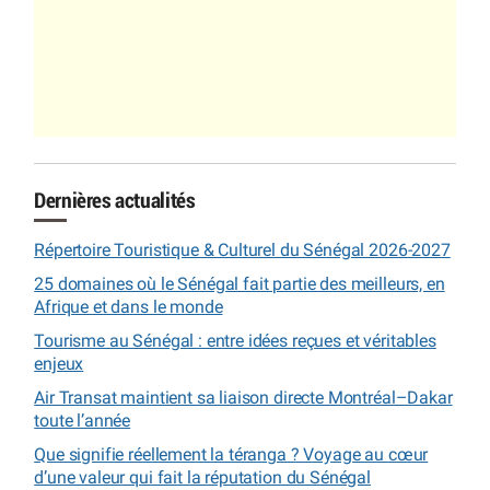
Dernières actualités
Répertoire Touristique & Culturel du Sénégal 2026-2027
25 domaines où le Sénégal fait partie des meilleurs, en
Afrique et dans le monde
Tourisme au Sénégal : entre idées reçues et véritables
enjeux
Air Transat maintient sa liaison directe Montréal–Dakar
toute l’année
Que signifie réellement la téranga ? Voyage au cœur
d’une valeur qui fait la réputation du Sénégal