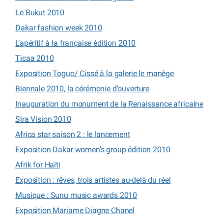
Le Bukut 2010
Dakar fashion week 2010
L’apéritif à la française édition 2010
Ticaa 2010
Exposition Toguo/ Cissé à la galerie le manège
Biennale 2010, la cérémonie d’ouverture
Inauguration du monument de la Renaissance africaine
Sira Vision 2010
Africa star saison 2 : le lancement
Exposition Dakar women’s group édition 2010
Afrik for Haïti
Exposition : rêves, trois artistes au-delà du réel
Musique : Sunu music awards 2010
Exposition Mariame Diagne Chanel