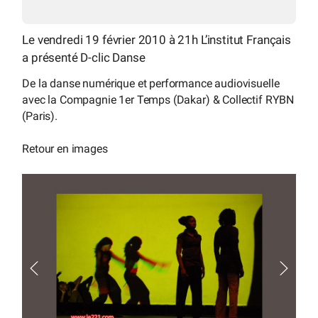
Le vendredi 19 février 2010 à 21h L’institut Français
a présenté D-clic Danse
De la danse numérique et performance audiovisuelle
avec la Compagnie 1er Temps (Dakar) & Collectif RYBN
(Paris).
Retour en images