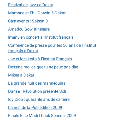
Festival de jazz de Dakar
Mamane et Phil Darwin à Dakar
Cast’events : Saison 8
Amadou Sow, itinéraire
Imany en concert à l’Institut français
Conférence de presse pour les 50 ans de l’Institut
français à Dakar
Jac et le takeïfa à l’Institut Français
Dessine-moi ce que tu ne peux pas dire
Mikea à Dakar
La grande nuit des mannequins
Danse : Rêvolution présente Soli
Idy Diop : quarante ans de carrière
La nuit de la Pub édition 2009
Finale Elite Model Look Senegal 2009