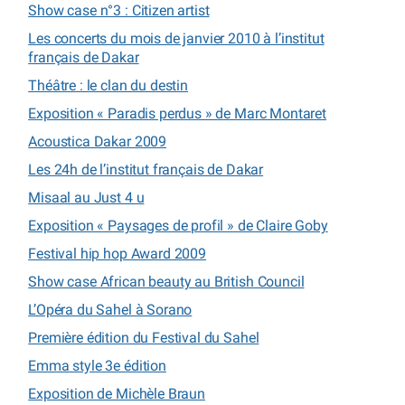
Show case n°3 : Citizen artist
Les concerts du mois de janvier 2010 à l’institut
français de Dakar
Théâtre : le clan du destin
Exposition « Paradis perdus » de Marc Montaret
Acoustica Dakar 2009
Les 24h de l’institut français de Dakar
Misaal au Just 4 u
Exposition « Paysages de profil » de Claire Goby
Festival hip hop Award 2009
Show case African beauty au British Council
L’Opéra du Sahel à Sorano
Première édition du Festival du Sahel
Emma style 3e édition
Exposition de Michèle Braun