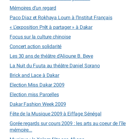
Mémoires d’un regard
Paco Diaz et Rokhaya Loum à l’Institut Français
« L’exposition Prêt à partager » à Dakar
Focus sur la culture chinoise
Concert action solidarité
Les 30 ans de théâtre d’Alioune B. Beye
La Nuit du Fuuta au théâtre Daniel Sorano
Brick and Lace à Dakar
Election Miss Dakar 2009
Election miss Parcelles
Dakar Fashion Week 2009
Fête de la Musique 2009 à Eiffage Sénégal
Gorée regards sur cours 2009 : les arts au coeur de l’île
mémoire...