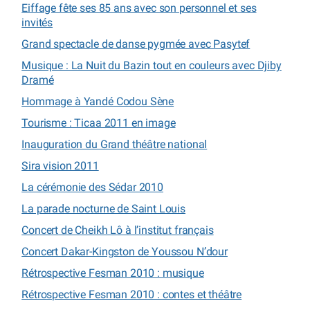
Eiffage fête ses 85 ans avec son personnel et ses
invités
Grand spectacle de danse pygmée avec Pasytef
Musique : La Nuit du Bazin tout en couleurs avec Djiby
Dramé
Hommage à Yandé Codou Sène
Tourisme : Ticaa 2011 en image
Inauguration du Grand théâtre national
Sira vision 2011
La cérémonie des Sédar 2010
La parade nocturne de Saint Louis
Concert de Cheikh Lô à l’institut français
Concert Dakar-Kingston de Youssou N’dour
Rétrospective Fesman 2010 : musique
Rétrospective Fesman 2010 : contes et théâtre