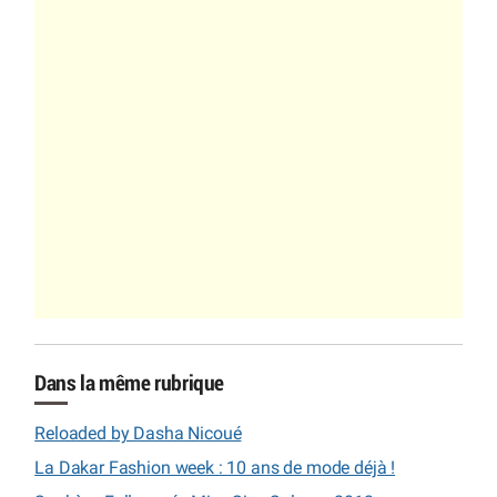
Dans la même rubrique
Reloaded by Dasha Nicoué
La Dakar Fashion week : 10 ans de mode déjà !