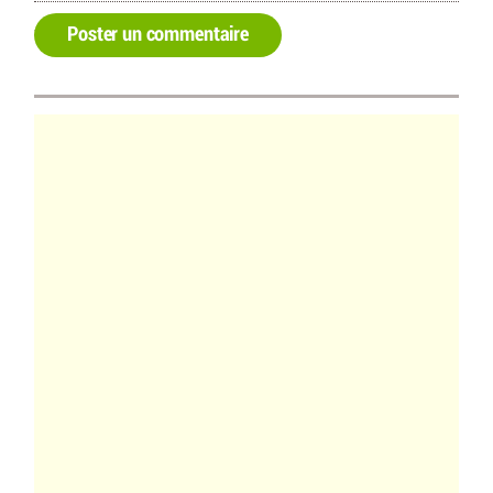
Poster un commentaire