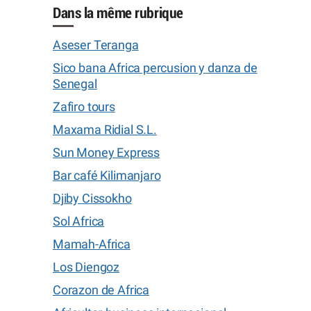
Dans la même rubrique
Aseser Teranga
Sico bana Africa percusion y danza de
Senegal
Zafiro tours
Maxama Ridial S.L.
Sun Money Express
Bar café Kilimanjaro
Djiby Cissokho
Sol Africa
Mamah-Africa
Los Diengoz
Corazon de Africa