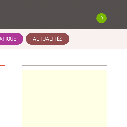
ATIQUE
ACTUALITÉS