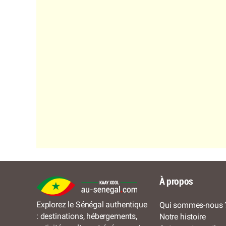
À propos
Explorez le Sénégal authentique
Qui sommes-nous 
: destinations, hébergements,
Notre histoire