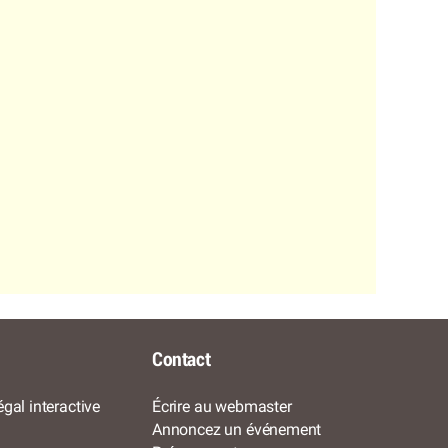
Contact
gal interactive
Écrire au webmaster
Annoncez un événement