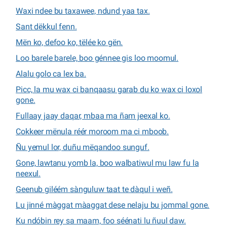
Waxi ndee bu taxawee, ndund yaa tax.
Sant dëkkul fenn.
Mën ko, defoo ko, tëlée ko gën.
Loo barele barele, boo génnee gis loo moomul.
Alalu golo ca lex ba.
Picc, la mu wax ci banqaasu garab du ko wax ci loxol
gone.
Fullaay jaay daqar, mbaa ma ñam jeexal ko.
Cokkeer mënula réér moroom ma ci mboob.
Ñu yemul lor, duñu mëqandoo sunguf.
Gone, lawtanu yomb la, boo walbatiwul mu law fu la
neexul.
Geenub giléém sànguluw taat te dàqul i weñ.
Lu jinné màggat màaggat dese nelaju bu jommal gone.
Ku ndóbin rey sa maam, foo séénati lu ñuul daw.