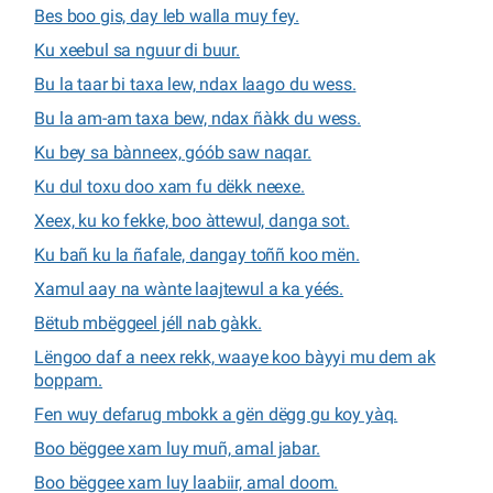
Bes boo gis, day leb walla muy fey.
Ku xeebul sa nguur di buur.
Bu la taar bi taxa lew, ndax laago du wess.
Bu la am-am taxa bew, ndax ñàkk du wess.
Ku bey sa bànneex, góób saw naqar.
Ku dul toxu doo xam fu dëkk neexe.
Xeex, ku ko fekke, boo àttewul, danga sot.
Ku bañ ku la ñafale, dangay toññ koo mën.
Xamul aay na wànte laajtewul a ka yéés.
Bëtub mbëggeel jéll nab gàkk.
Lëngoo daf a neex rekk, waaye koo bàyyi mu dem ak
boppam.
Fen wuy defarug mbokk a gën dëgg gu koy yàq.
Boo bëggee xam luy muñ, amal jabar.
Boo bëggee xam luy laabiir, amal doom.