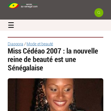
☰
Diaspora
/
Mode et beauté
Miss Cédéao 2007 : la nouvelle
reine de beauté est une
Sénégalaise