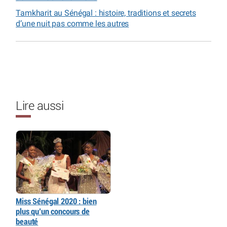
Tamkharit au Sénégal : histoire, traditions et secrets
d’une nuit pas comme les autres
Lire aussi
Miss Sénégal 2020 : bien
plus qu’un concours de
beauté