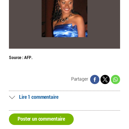
Source : AFP.
Partager
Lire 1 commentaire
Poster un commentaire