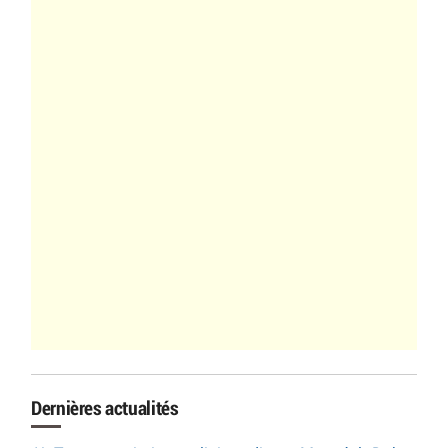
Dernières actualités