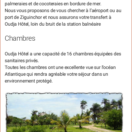
palmeraies et de cocoteraies en bordure de mer.
Nous vous proposons de vous chercher à l’aéroport ou au
port de Ziguinchor et nous assurons votre transfert à
Oudja Hôtel, loin du bruit de la station balnéaire
Chambres
Oudja Hôtel a une capacité de 16 chambres équipées des
sanitaires privés.
Toutes les chambres ont une excellente vue sur l’océan
Atlantique qui rendra agréable votre séjour dans un
environnement protégé.