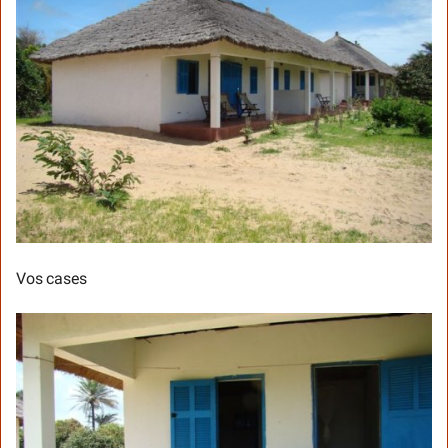
Vos cases