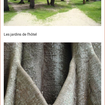
Les jardins de l’hôtel