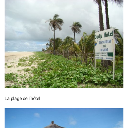
La plage de l’hôtel