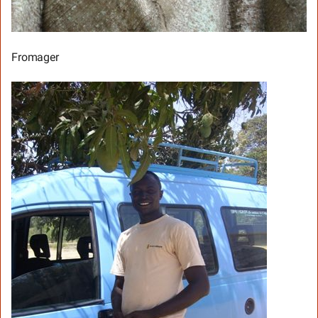
Fromager