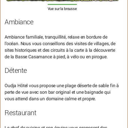
Vue sur la brousse
Ambiance
Ambiance familiale, tranquillité, relaxe en bordure de
l’océan. Nous vous conseillons des visites de villages, de
sites historiques et des circuits à la carte à la découverte
de la Basse Casamance à pied, à vélo ou en pirogue.
Détente
Oudja Hôtel vous propose une plage déserte de sable fin à
perte de vue avec son bar original et une baignade qui
vous attend dans un domaine calme et propre.
Restaurant
Le chef de cuisine et son équipe vous proposent des