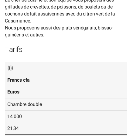
grillades de crevettes, de poissons, de poulets ou de
cochons de lait assaisonnés avec du citron vert de la
Casamance.
Nous proposons aussi des plats sénégalais, bissao-
guinéens et autres.
Tarifs
{{}}
Francs cfa
Euros
Chambre double
14 000
21,34