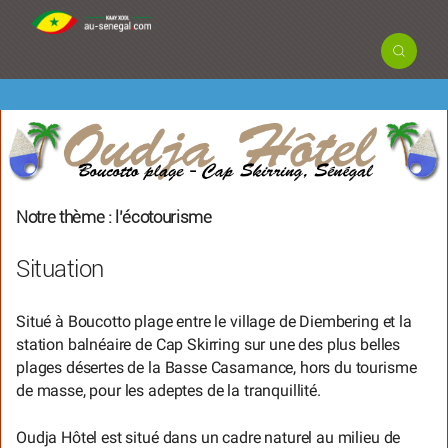
Notre thème : l’écotourisme
Situation
Situé à Boucotto plage entre le village de Diembering et la
station balnéaire de Cap Skirring sur une des plus belles
plages désertes de la Basse Casamance, hors du tourisme
de masse, pour les adeptes de la tranquillité.
Oudja Hôtel est situé dans un cadre naturel au milieu de