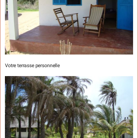
Votre terrasse personnelle