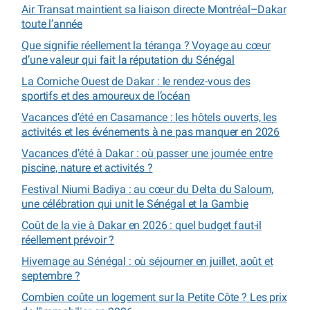
Air Transat maintient sa liaison directe Montréal–Dakar
toute l’année
Que signifie réellement la téranga ? Voyage au cœur
d’une valeur qui fait la réputation du Sénégal
La Corniche Ouest de Dakar : le rendez-vous des
sportifs et des amoureux de l’océan
Vacances d’été en Casamance : les hôtels ouverts, les
activités et les événements à ne pas manquer en 2026
Vacances d’été à Dakar : où passer une journée entre
piscine, nature et activités ?
Festival Niumi Badiya : au cœur du Delta du Saloum,
une célébration qui unit le Sénégal et la Gambie
Coût de la vie à Dakar en 2026 : quel budget faut-il
réellement prévoir ?
Hivernage au Sénégal : où séjourner en juillet, août et
septembre ?
Combien coûte un logement sur la Petite Côte ? Les prix