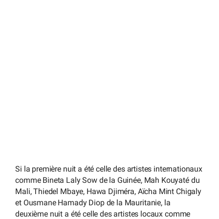
Si la première nuit a été celle des artistes internationaux
comme Bineta Laly Sow de la Guinée, Mah Kouyaté du
Mali, Thiedel Mbaye, Hawa Djiméra, Aïcha Mint Chigaly
et Ousmane Hamady Diop de la Mauritanie, la
deuxième nuit a été celle des artistes locaux comme