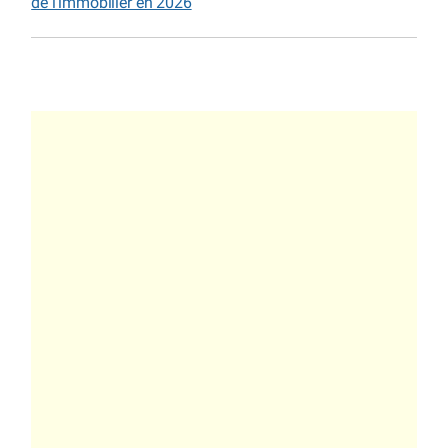
de l’immobilier en 2026