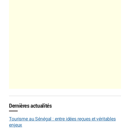
Dernières actualités
Tourisme au Sénégal : entre idées reçues et véritables
enjeux