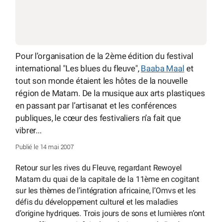
Pour l’organisation de la 2ème édition du festival
international "Les blues du fleuve",
Baaba Maal
et
tout son monde étaient les hôtes de la nouvelle
région de Matam. De la musique aux arts plastiques
en passant par l’artisanat et les conférences
publiques, le cœur des festivaliers n’a fait que
vibrer...
Publié le 14 mai 2007
Retour sur les rives du Fleuve, regardant Rewoyel
Matam du quai de la capitale de la 11ème en cogitant
sur les thèmes de l’intégration africaine, l’Omvs et les
défis du développement culturel et les maladies
d’origine hydriques. Trois jours de sons et lumières n’ont