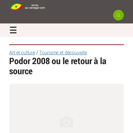
☰
Art et culture
/
Tourisme et découverte
Podor 2008 ou le retour à la
source