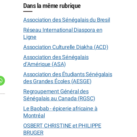
Dans la même rubrique
Association des Sénégalais du Bresil
Réseau International Diaspora en
Ligne
Association Culturelle Diakha (ACD)
Association des Sénégalais
d’Amérique (ASA)
Association des Étudiants Sénégalais
des Grandes Écoles (AESGE)
Regroupement Général des
Sénégalais au Canada (RGSC)
Le Baobab - épicerie africaine à
Montréal
OSBERT CHRISTINE et PHILIPPE
BRUGER