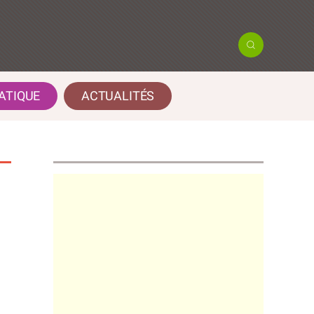
ATIQUE
ACTUALITÉS