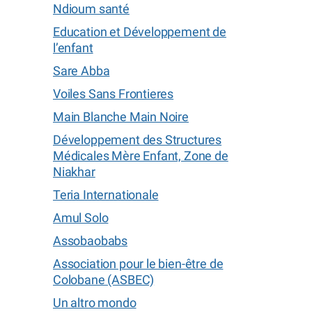
Ndioum santé
Education et Développement de
l’enfant
Sare Abba
Voiles Sans Frontieres
Main Blanche Main Noire
Développement des Structures
Médicales Mère Enfant, Zone de
Niakhar
Teria Internationale
Amul Solo
Assobaobabs
Association pour le bien-être de
Colobane (ASBEC)
Un altro mondo