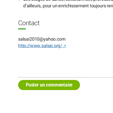
d’ailleurs, pour un enrichissement toujours re
Contact
salsai2010
@
yahoo.com
http://www.salsai.org/
Poster un commentaire