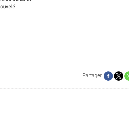
nouvelé.
Partager