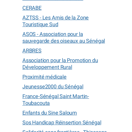
CERABE
AZTSS - Les Amis de la Zone
Touristique Sud
ASOS - Association pour la
sauvegarde des oiseaux au Sénégal
ARBRES
Association pour la Promotion du
Développement Rural
Proximité médicale
Jeunesse2000 du Sénégal
France-Sénégal Saint Martin-
Toubacouta
Enfants du Sine Saloum
Sos Handicap Réinsertion Sénégal