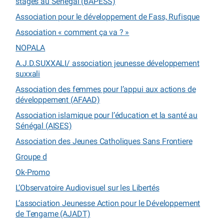
stages au Sénégal (BAPESS)
Association pour le développement de Fass, Rufisque
Association « comment ça va ? »
NOPALA
A.J.D.SUXXALI/ association jeunesse développement
suxxali
Association des femmes pour l’appui aux actions de
développement (AFAAD)
Association islamique pour l’éducation et la santé au
Sénégal (AISES)
Association des Jeunes Catholiques Sans Frontiere
Groupe d
Ok-Promo
L’Observatoire Audiovisuel sur les Libertés
L’association Jeunesse Action pour le Développement
de Tengame (AJADT)