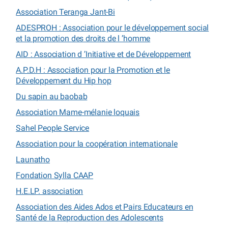
Association Teranga Jant-Bi
ADESPROH : Association pour le développement social
et la promotion des droits de l ’homme
AID : Association d ’Initiative et de Développement
A.P.D.H : Association pour la Promotion et le
Développement du Hip hop
Du sapin au baobab
Association Mame-mélanie loquais
Sahel People Service
Association pour la coopération internationale
Launatho
Fondation Sylla CAAP
H.E.LP. association
Association des Aides Ados et Pairs Educateurs en
Santé de la Reproduction des Adolescents