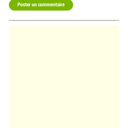
Poster un commentaire