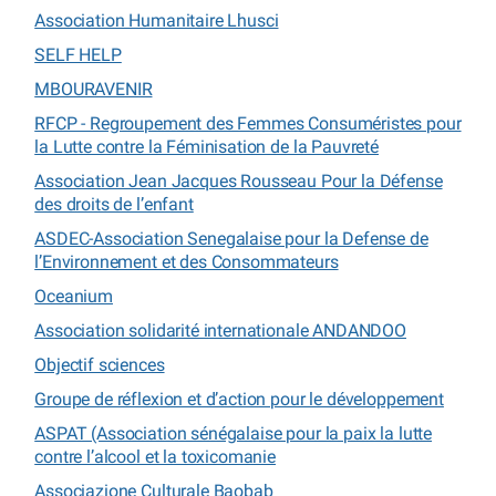
Association Humanitaire Lhusci
SELF HELP
MBOURAVENIR
RFCP - Regroupement des Femmes Consuméristes pour
la Lutte contre la Féminisation de la Pauvreté
Association Jean Jacques Rousseau Pour la Défense
des droits de l’enfant
ASDEC-Association Senegalaise pour la Defense de
l’Environnement et des Consommateurs
Oceanium
Association solidarité internationale ANDANDOO
Objectif sciences
Groupe de réflexion et d’action pour le développement
ASPAT (Association sénégalaise pour la paix la lutte
contre l’alcool et la toxicomanie
Associazione Culturale Baobab