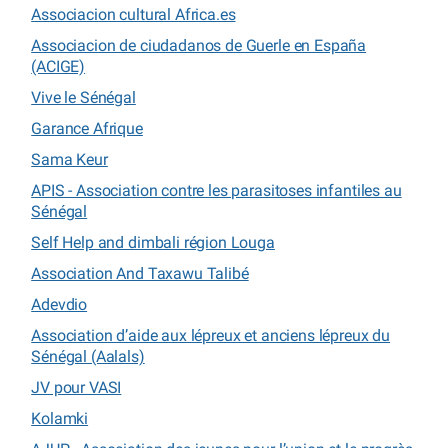
Associacion cultural Africa.es
Associacion de ciudadanos de Guerle en España
(ACIGE)
Vive le Sénégal
Garance Afrique
Sama Keur
APIS - Association contre les parasitoses infantiles au
Sénégal
Self Help and dimbali région Louga
Association And Taxawu Talibé
Adevdio
Association d’aide aux lépreux et anciens lépreux du
Sénégal (Aalals)
JV pour VASI
Kolamki