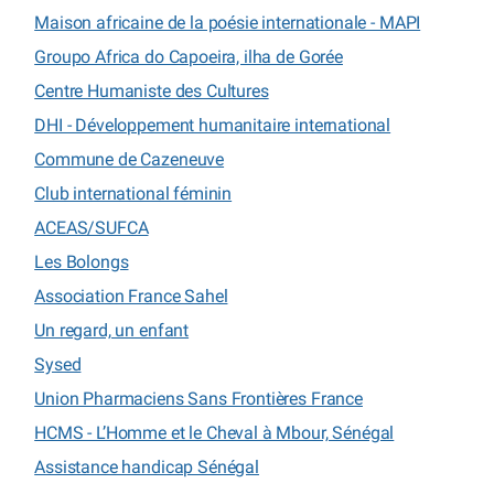
Maison africaine de la poésie internationale - MAPI
Groupo Africa do Capoeira, ilha de Gorée
Centre Humaniste des Cultures
DHI - Développement humanitaire international
Commune de Cazeneuve
Club international féminin
ACEAS/SUFCA
Les Bolongs
Association France Sahel
Un regard, un enfant
Sysed
Union Pharmaciens Sans Frontières France
HCMS - L’Homme et le Cheval à Mbour, Sénégal
Assistance handicap Sénégal