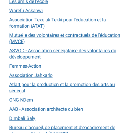
Les amis de l’école
Warefu Askanwi
Association Texe ak Tekki pour l’éducation et la
formation (ATAT)
Mutuelle des volontaires et contractuels de l’éducation
(MVCE)
ASVOD - Association sénégalaise des volontaires du
développement
Femmes-Action
Association Jahkarlo
Atlart pour la production et la promotion des arts au
sénégal
ONG NDem
AAB - Association architecte du bien
Dimbali Saly
Bureau d’accueil, de placement et d’encadrement de