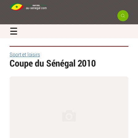
☰
Sport et loisirs
Coupe du Sénégal 2010