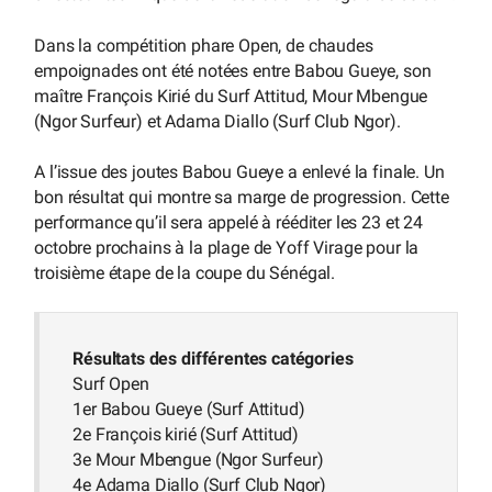
Dans la compétition phare Open, de chaudes
empoignades ont été notées entre Babou Gueye, son
maître François Kirié du Surf Attitud, Mour Mbengue
(Ngor Surfeur) et Adama Diallo (Surf Club Ngor).
A l’issue des joutes Babou Gueye a enlevé la finale. Un
bon résultat qui montre sa marge de progression. Cette
performance qu’il sera appelé à rééditer les 23 et 24
octobre prochains à la plage de Yoff Virage pour la
troisième étape de la coupe du Sénégal.
Résultats des différentes catégories
Surf Open
1er Babou Gueye (Surf Attitud)
2e François kirié (Surf Attitud)
3e Mour Mbengue (Ngor Surfeur)
4e Adama Diallo (Surf Club Ngor)