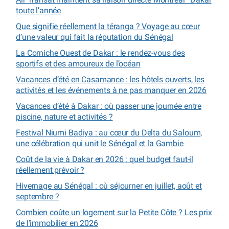
toute l’année
Que signifie réellement la téranga ? Voyage au cœur
d’une valeur qui fait la réputation du Sénégal
La Corniche Ouest de Dakar : le rendez-vous des
sportifs et des amoureux de l’océan
Vacances d’été en Casamance : les hôtels ouverts, les
activités et les événements à ne pas manquer en 2026
Vacances d’été à Dakar : où passer une journée entre
piscine, nature et activités ?
Festival Niumi Badiya : au cœur du Delta du Saloum,
une célébration qui unit le Sénégal et la Gambie
Coût de la vie à Dakar en 2026 : quel budget faut-il
réellement prévoir ?
Hivernage au Sénégal : où séjourner en juillet, août et
septembre ?
Combien coûte un logement sur la Petite Côte ? Les prix
de l’immobilier en 2026