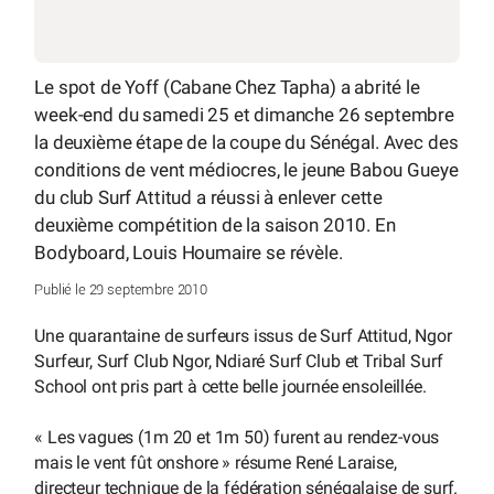
Le spot de Yoff (Cabane Chez Tapha) a abrité le
week-end du samedi 25 et dimanche 26 septembre
la deuxième étape de la coupe du Sénégal. Avec des
conditions de vent médiocres, le jeune Babou Gueye
du club Surf Attitud a réussi à enlever cette
deuxième compétition de la saison 2010. En
Bodyboard, Louis Houmaire se révèle.
Publié le 29 septembre 2010
Une quarantaine de surfeurs issus de Surf Attitud, Ngor
Surfeur, Surf Club Ngor, Ndiaré Surf Club et Tribal Surf
School ont pris part à cette belle journée ensoleillée.
« Les vagues (1m 20 et 1m 50) furent au rendez-vous
mais le vent fût onshore » résume René Laraise,
directeur technique de la fédération sénégalaise de surf.