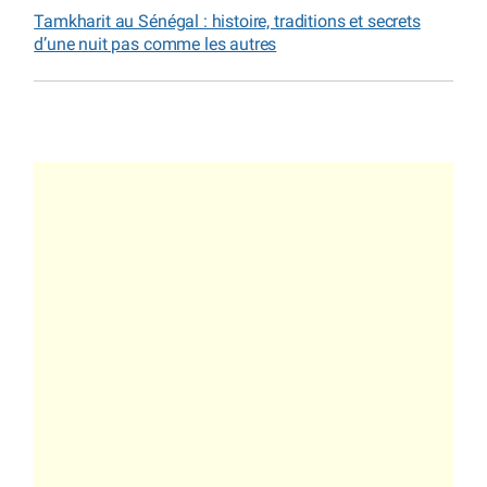
Tamkharit au Sénégal : histoire, traditions et secrets
d’une nuit pas comme les autres