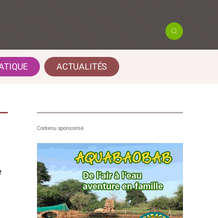
ATIQUE
ACTUALITÉS
e