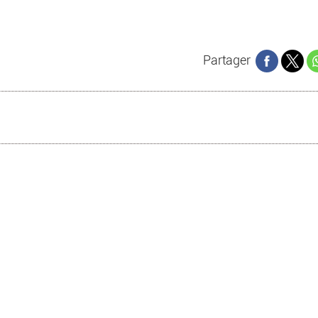
Partager