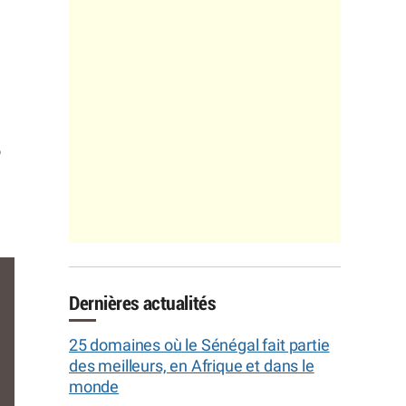
o
Dernières actualités
25 domaines où le Sénégal fait partie
des meilleurs, en Afrique et dans le
monde