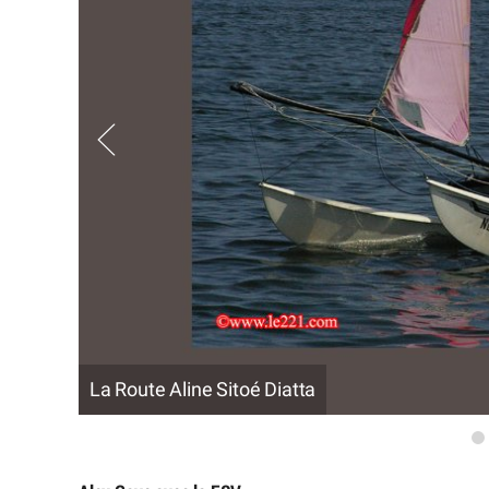
La Route Aline Sitoé Diatta