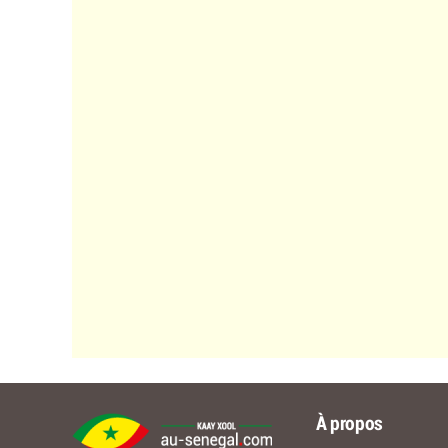
À propos