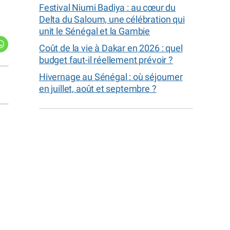
Festival Niumi Badiya : au cœur du
Delta du Saloum, une célébration qui
unit le Sénégal et la Gambie
Coût de la vie à Dakar en 2026 : quel
budget faut-il réellement prévoir ?
Hivernage au Sénégal : où séjourner
en juillet, août et septembre ?