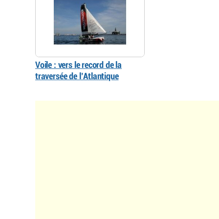
Voile : vers le record de la
traversée de l’Atlantique