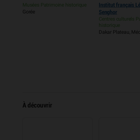
Musées Patrimoine historique
Institut français 
Gorée
Senghor
Centres culturels P
historique
Dakar Plateau, Mé
À découvrir