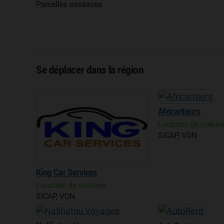
Parcelles assainies
Se déplacer dans la région
Africartours
Location de voitur
SICAP, VDN
King Car Services
Location de voitures
SICAP, VDN