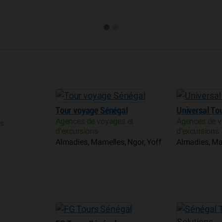
Tour voyage Sénégal
Universal To
Agences de voyages et
Agences de v
es
d’excursions
d’excursions
Almadies, Mamelles, Ngor, Yoff
Almadies, Ma