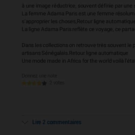
à une image réductrice, souvent définie par une
La femme Adama Paris est une femme résolument
s’approprier les choses,Retour ligne automatiqu
La ligne Adama Paris reflète ce voyage, ce partag
Dans les collections on retrouve très souvent le p
artisans Sénégalais.Retour ligne automatique
Une mode made in Africa for the world voilà l’ét
Donnez une note
2 votes
Lire 2 commentaires