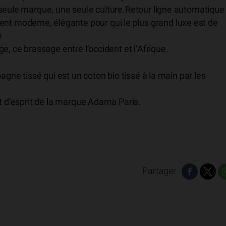
 seule marque, une seule culture.Retour ligne automatique
 moderne, élégante pour qui le plus grand luxe est de
e
e, ce brassage entre l’occident et l’Afrique.
agne tissé qui est un coton bio tissé à la main par les
at d’esprit de la marque Adama Paris.
Partager