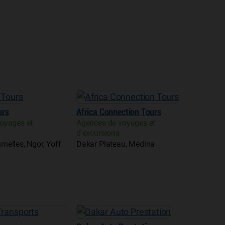
urs
Africa Connection Tours
oyages et
Agences de voyages et
d’excursions
melles, Ngor, Yoff
Dakar Plateau, Médina