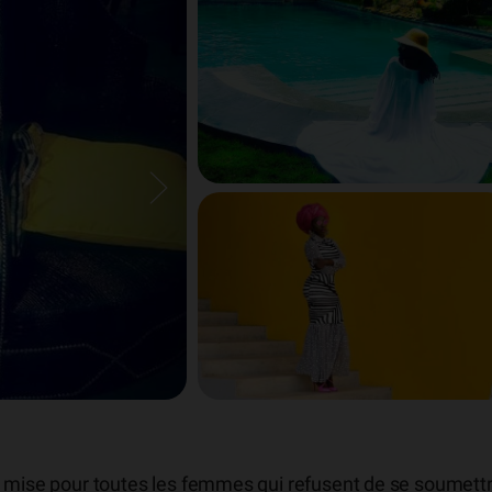
e mise pour toutes les femmes qui refusent de se soumett