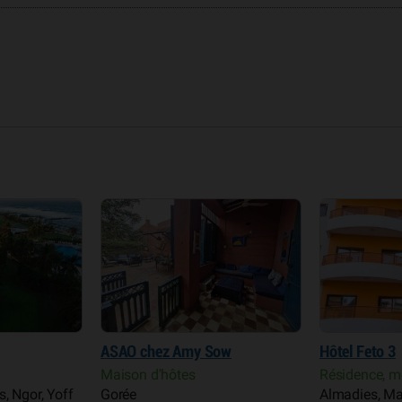
ASAO chez Amy Sow
Hôtel Feto 3
Maison d'hôtes
Résidence, m
, Ngor, Yoff
Gorée
Almadies, Ma