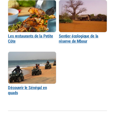
Les restaurants de la Petite
Sentier écologique de la
Côte
réserve de Mbour
Découvrir le Sénégal en
quads