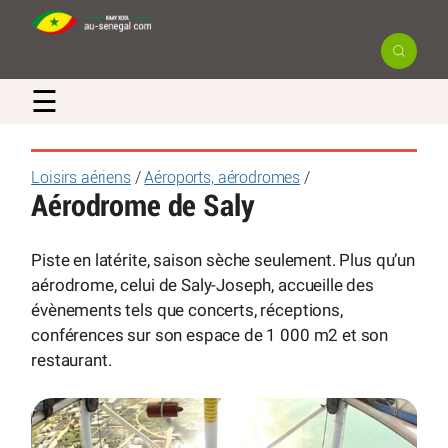
☰
Loisirs aériens
/
Aéroports, aérodromes
/
Aérodrome de Saly
Piste en latérite, saison sèche seulement. Plus qu’un
aérodrome, celui de Saly-Joseph, accueille des
évènements tels que concerts, réceptions,
conférences sur son espace de 1 000 m2 et son
restaurant.