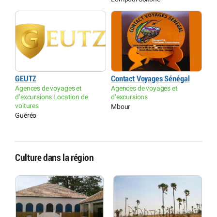
GEUTZ
Contact Voyages Sénégal
Agences de voyages et
Agences de voyages et
d’excursions Location de
d’excursions
voitures
Mbour
Guéréo
Culture dans la région