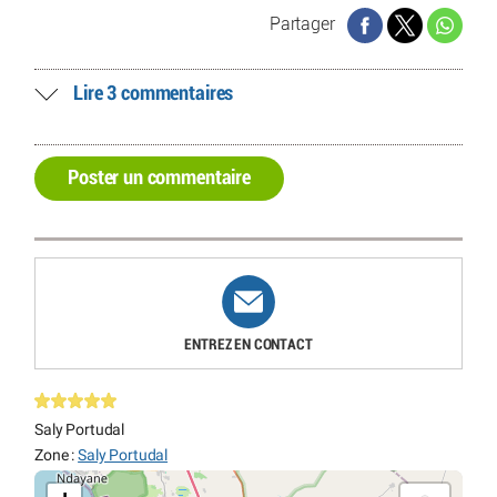
Partager
Lire 3 commentaires
Poster un commentaire
ENTREZ EN CONTACT
Saly Portudal
Zone :
Saly Portudal