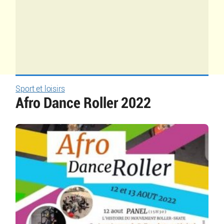
Sport et loisirs
Afro Dance Roller 2022