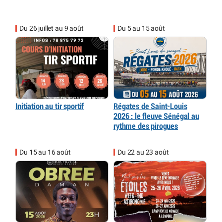
Du 26 juillet au 9 août
Du 5 au 15 août
Initiation au tir sportif
Régates de Saint-Louis
2026 : le fleuve Sénégal au
rythme des pirogues
Du 15 au 16 août
Du 22 au 23 août