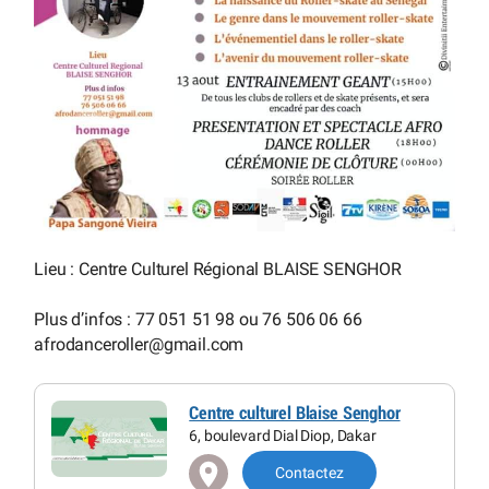
Lieu : Centre Culturel Régional BLAISE SENGHOR
Plus d’infos : 77 051 51 98 ou 76 506 06 66
afrodanceroller
@
gmail.com
Centre culturel Blaise Senghor
6, boulevard Dial Diop, Dakar
Contactez