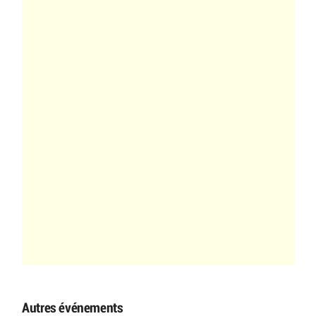
Autres événements