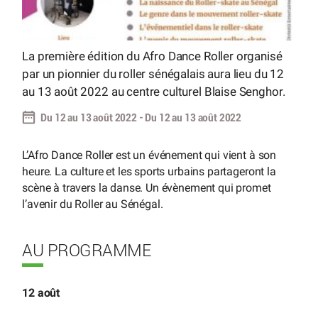
La première édition du Afro Dance Roller organisé
par un pionnier du roller sénégalais aura lieu du 12
au 13 août 2022 au centre culturel Blaise Senghor.
Du 12 au 13 août 2022 - Du 12 au 13 août 2022
L’Afro Dance Roller est un événement qui vient à son
heure. La culture et les sports urbains partageront la
scène à travers la danse. Un évènement qui promet
l’avenir du Roller au Sénégal.
AU PROGRAMME
12 août