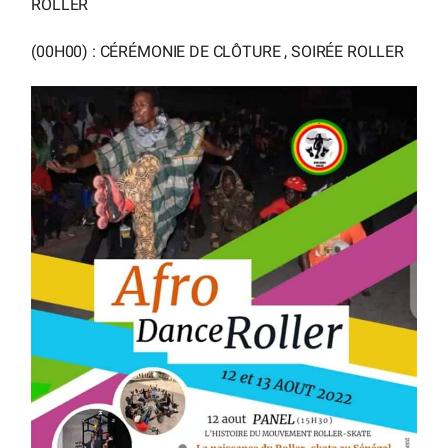
ROLLER
(00H00) : CÉRÉMONIE DE CLÔTURE , SOIRÉE ROLLER