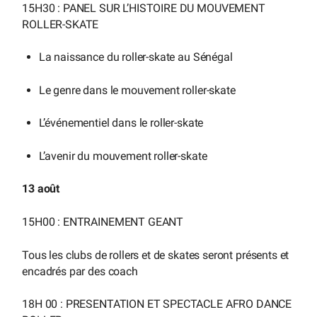
15H30 : PANEL SUR L’HISTOIRE DU MOUVEMENT
ROLLER-SKATE
La naissance du roller-skate au Sénégal
Le genre dans le mouvement roller-skate
L’événementiel dans le roller-skate
L’avenir du mouvement roller-skate
13 août
15H00 : ENTRAINEMENT GEANT
Tous les clubs de rollers et de skates seront présents et
encadrés par des coach
18H 00 : PRESENTATION ET SPECTACLE AFRO DANCE