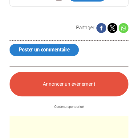
Partager
Poster un commentaire
Annoncer un événement