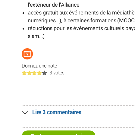
l’extérieur de l’Alliance
accès gratuit aux événements de la médiathèq
numériques…), à certaines formations (MOOC,
réductions pour les événements culturels paya
slam…)
Donnez une note
3 votes
Lire 3 commentaires