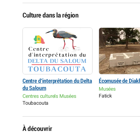
Culture dans la région
Centre d’interprétation du Delta
Écomusée de Diak
du Saloum
Musées
Fatick
Centres culturels Musées
Toubacouta
À découvrir