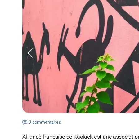
3 commentaires
Alliance française de Kaolack est une association 