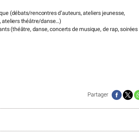
ue (débats/rencontres d’auteurs, ateliers jeunesse,
 ateliers théâtre/danse…)
nts (théâtre, danse, concerts de musique, de rap, soirées
Partager