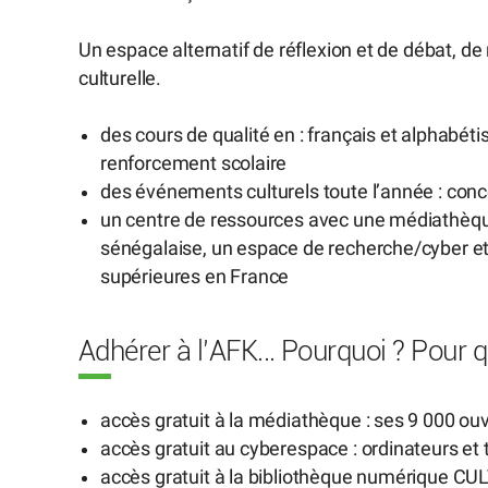
Un espace alternatif de réflexion et de débat, de
culturelle.
des cours de qualité en : français et alphabét
renforcement scolaire
des événements culturels toute l’année : conce
un centre de ressources avec une médiathèque
sénégalaise, un espace de recherche/cyber e
supérieures en France
Adhérer à l’AFK... Pourquoi ? Pour q
accès gratuit à la médiathèque : ses 9 000 ouv
accès gratuit au cyberespace : ordinateurs et 
accès gratuit à la bibliothèque numérique