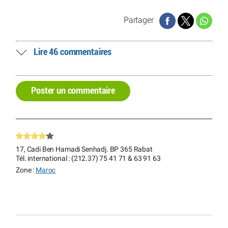
Partager
Lire 46 commentaires
Poster un commentaire
17, Cadi Ben Hamadi Senhadj. BP 365 Rabat
Tél. international : (212.37) 75 41 71 & 63 91 63
Zone :
Maroc