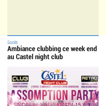
Soirée
Ambiance clubbing ce week end
au Castel night club