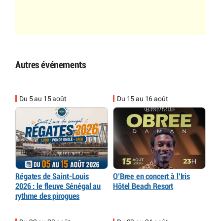
Autres événements
Du 5 au 15 août
Du 15 au 16 août
Régates de Saint-Louis
O’Bree en concert à l’Iris
2026 : le fleuve Sénégal au
Hôtel Beach Resort
rythme des pirogues