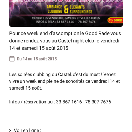
Pour ce week end d’assomption le Good Rade vous
donne rendez-vous au Castel night club le vendredi
14 et samedi 15 août 2015.
Du 14 au 15 août 2015
Les soirées clubbing du Castel, c’est du must ! Venez
vivre un week end pleine de sonorités ce vendredi 14 et
samedi 15 août.
Infos / réservation au : 33 867 1616 - 78 307 7676
Voir en ligne :