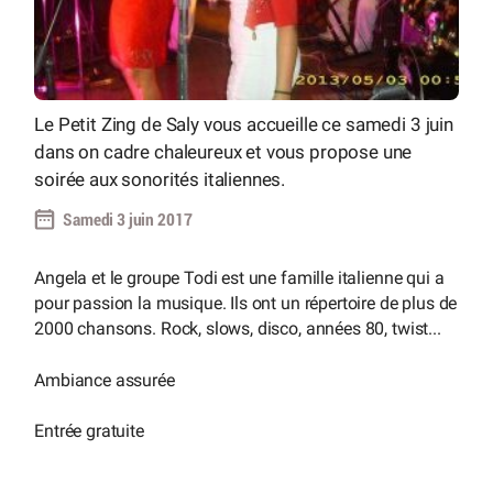
Le Petit Zing de Saly vous accueille ce samedi 3 juin
dans on cadre chaleureux et vous propose une
soirée aux sonorités italiennes.
Samedi 3 juin 2017
Angela et le groupe Todi est une famille italienne qui a
pour passion la musique. Ils ont un répertoire de plus de
2000 chansons. Rock, slows, disco, années 80, twist...
Ambiance assurée
Entrée gratuite