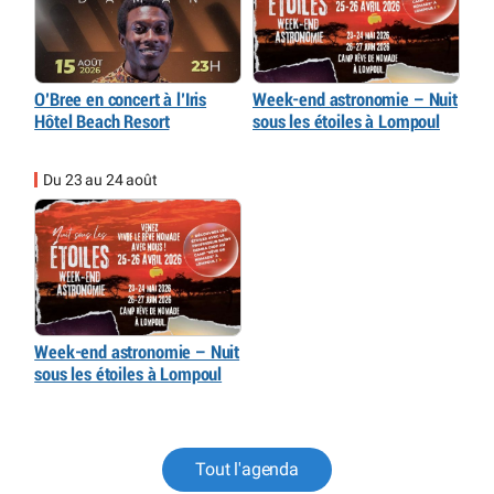
O’Bree en concert à l’Iris
Week-end astronomie – Nuit
Hôtel Beach Resort
sous les étoiles à Lompoul
Du 23 au 24 août
Week-end astronomie – Nuit
sous les étoiles à Lompoul
Tout l'agenda