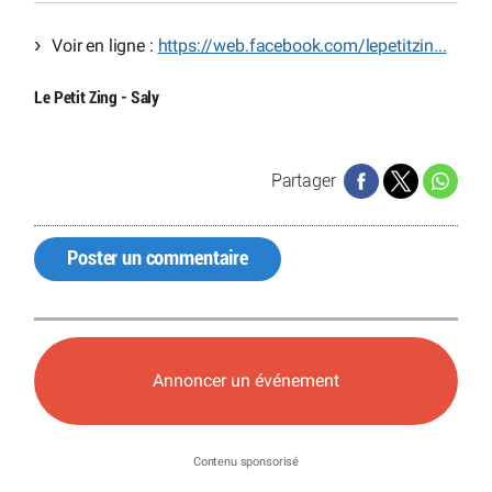
Voir en ligne :
https://web.facebook.com/lepetitzin...
Le Petit Zing - Saly
Partager
Poster un commentaire
Annoncer un événement