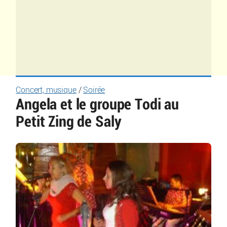
Concert, musique
/
Soirée
Angela et le groupe Todi au
Petit Zing de Saly