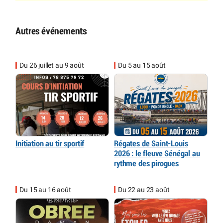
Autres événements
Du 26 juillet au 9 août
Du 5 au 15 août
Initiation au tir sportif
Régates de Saint-Louis
2026 : le fleuve Sénégal au
rythme des pirogues
Du 15 au 16 août
Du 22 au 23 août