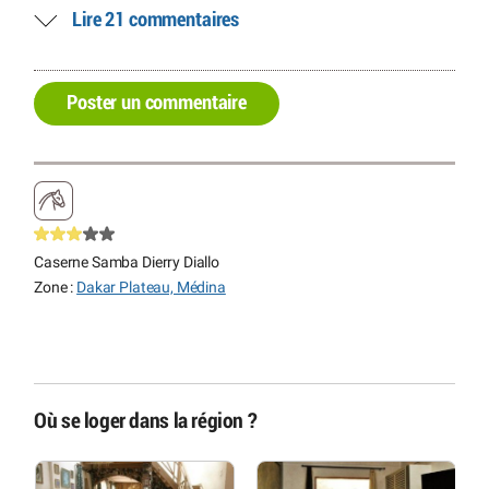
Lire 21 commentaires
Poster un commentaire
Caserne Samba Dierry Diallo
Zone :
Dakar Plateau, Médina
Où se loger dans la région ?