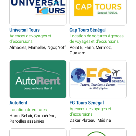
Universal Tours
Cap Tours Sénégal
Agences de voyages et
Location de voitures Agences
d’excursions
de voyages et d’excursions
Almadies, Mamelles, Ngor, Yoff
Point E, Fann, Mermoz,
Ouakam
AutoRent
FG Tours Sénégal
Agences de voyages et
Location de voitures
d’excursions
Hann, Bel air, Cambérène,
Dakar Plateau, Médina
Parcelles assainies