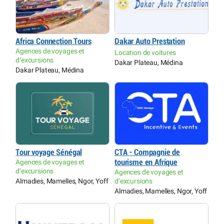
Africa Connection Tours
Dakar Auto Prestation
Agences de voyages et
Location de voitures
d’excursions
Dakar Plateau, Médina
Dakar Plateau, Médina
Tour voyage Sénégal
CTA - Compagnie de
Agences de voyages et
tourisme en Afrique
d’excursions
Agences de voyages et
Almadies, Mamelles, Ngor, Yoff
d’excursions
Almadies, Mamelles, Ngor, Yoff