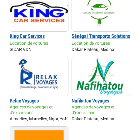
King Car Services
Sénégal Transports Solutions
Location de voitures
Location de voitures
SICAP, VDN
Dakar Plateau, Médina
Relax Voyages
Nafihatou Voyages
Agences de voyages et
Agences de voyages et
d’excursions
d’excursions
Almadies, Mamelles, Ngor, Yoff
Dakar Plateau, Médina