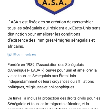
L’ ASA s’est fixée dés sa création de rassembler
tous les sénégalais qui résident aux Etats-Unis sans
distinction pour améliorer les conditions
d’existence des immigrés/émigrés sénégalais et
africains.
10 commentaires
Fondée en 1989, l’Association des Sénégalais
d’Amérique (« L’ASA ») œuvre pour unir et améliorer la
vie de tous les Sénégalais aux États-Unis
indépendamment de leurs croyances ou affiliations
politiques, religieuses et philosophiques.
Ce travail a inclus la protection des droits civils pour les
Sénégalais et tous les immigrants africains, et la