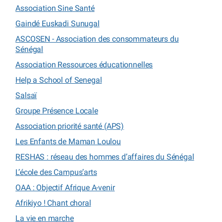
Association Sine Santé
Gaindé Euskadi Sunugal
ASCOSEN - Association des consommateurs du
Sénégal
Association Ressources éducationnelles
Help a School of Senegal
Salsaï
Groupe Présence Locale
Association priorité santé (APS)
Les Enfants de Maman Loulou
RESHAS : réseau des hommes d’affaires du Sénégal
L’école des Campus’arts
OAA : Objectif Afrique A-venir
Afrikiyo ! Chant choral
La vie en marche