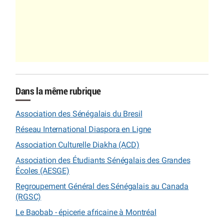
Dans la même rubrique
Association des Sénégalais du Bresil
Réseau International Diaspora en Ligne
Association Culturelle Diakha (ACD)
Association des Étudiants Sénégalais des Grandes
Écoles (AESGE)
Regroupement Général des Sénégalais au Canada
(RGSC)
Le Baobab - épicerie africaine à Montréal