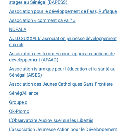
stages au Sénégal (BAPESS)
Association pour le développement de Fass, Rufisque
Association « comment ça va ? »
NOPALA
A.J.D.SUXXALI/ association jeunesse développement
suxxali
Association des femmes pour l’appui aux actions de
développement (AFAAD)
Association islamique pour l’éducation et la santé au
Sénégal (AISES)
Association des Jeunes Catholiques Sans Frontiere
Sénég’Alliance
Groupe d
Ok-Promo
L’Observatoire Audiovisuel sur les Libertés
L’association Jeunesse Action pour le Développement