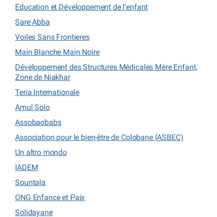
Education et Développement de l’enfant
Sare Abba
Voiles Sans Frontieres
Main Blanche Main Noire
Développement des Structures Médicales Mère Enfant,
Zone de Niakhar
Teria Internationale
Amul Solo
Assobaobabs
Association pour le bien-être de Colobane (ASBEC)
Un altro mondo
IADEM
Sountala
ONG Enfance et Paix
Solidayane