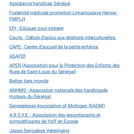
Assistance handicap Sénégal
Fraternité médicale promotion Limamoulaye Hanne -
FMPLH
EPI - Eduquer pour intégrer
Cauris - Cellule d’appui aux relations interculturelles.
CAPE - Centre d’accueil de la petite enfance
ASAFEF
APER (Association pour la Protection des Enfants des
Rues de Saint-Louis du Sénégal)
Betton tiers monde
ANHMS - Association nationale des handicapés
moteurs du Sénégal
Senegalease Association of Michigan (SAOM)
A.R.S.Y.E. - Association des ressortissants et
sympathisants de Yoff en Europe
Jappo Sengalese Vereiniging