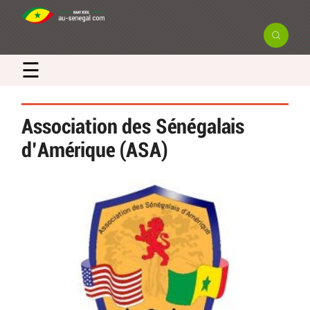
☰
Association des Sénégalais
d’Amérique (ASA)