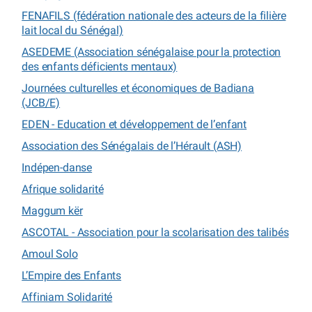
FENAFILS (fédération nationale des acteurs de la filière
lait local du Sénégal)
ASEDEME (Association sénégalaise pour la protection
des enfants déficients mentaux)
Journées culturelles et économiques de Badiana
(JCB/E)
EDEN - Education et développement de l’enfant
Association des Sénégalais de l’Hérault (ASH)
Indépen-danse
Afrique solidarité
Maggum kër
ASCOTAL - Association pour la scolarisation des talibés
Amoul Solo
L’Empire des Enfants
Affiniam Solidarité