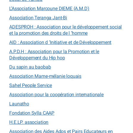
L’Association Marcoune DIEME (A.M.D)
Association Teranga Jant-Bi
ADESPROH : Association pour le développement social
et la promotion des droits de l ’homme
AID : Association d ’Initiative et de Développement
A.P.D.H : Association pour la Promotion et le
Développement du Hip hop
Du sapin au baobab
Association Mame-mélanie loquais
Sahel People Service
Association pour la coopération internationale
Launatho
Fondation Sylla CAAP
H.E.LP. association
Association des Aides Ados et Pairs Educateurs en