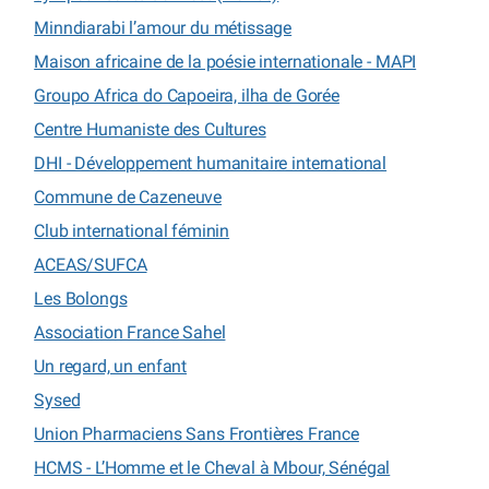
Minndiarabi l’amour du métissage
Maison africaine de la poésie internationale - MAPI
Groupo Africa do Capoeira, ilha de Gorée
Centre Humaniste des Cultures
DHI - Développement humanitaire international
Commune de Cazeneuve
Club international féminin
ACEAS/SUFCA
Les Bolongs
Association France Sahel
Un regard, un enfant
Sysed
Union Pharmaciens Sans Frontières France
HCMS - L’Homme et le Cheval à Mbour, Sénégal