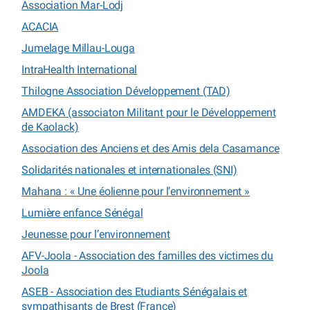
Association Mar-Lodj
ACACIA
Jumelage Millau-Louga
IntraHealth International
Thilogne Association Développement (TAD)
AMDEKA (associaton Militant pour le Développement
de Kaolack)
Association des Anciens et des Amis dela Casamance
Solidarités nationales et internationales (SNI)
Mahana : « Une éolienne pour l’environnement »
Lumière enfance Sénégal
Jeunesse pour l’environnement
AFV-Joola - Association des familles des victimes du
Joola
ASEB - Association des Etudiants Sénégalais et
sympathisants de Brest (France)