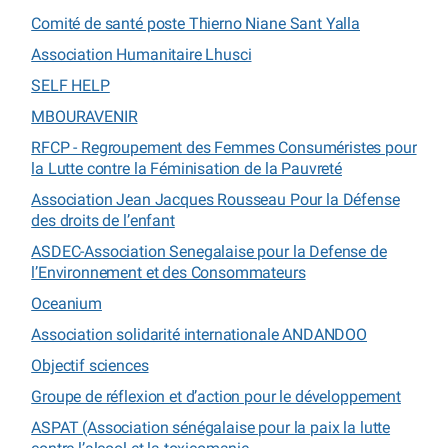
Comité de santé poste Thierno Niane Sant Yalla
Association Humanitaire Lhusci
SELF HELP
MBOURAVENIR
RFCP - Regroupement des Femmes Consuméristes pour
la Lutte contre la Féminisation de la Pauvreté
Association Jean Jacques Rousseau Pour la Défense
des droits de l’enfant
ASDEC-Association Senegalaise pour la Defense de
l’Environnement et des Consommateurs
Oceanium
Association solidarité internationale ANDANDOO
Objectif sciences
Groupe de réflexion et d’action pour le développement
ASPAT (Association sénégalaise pour la paix la lutte