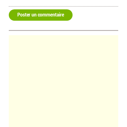
Poster un commentaire