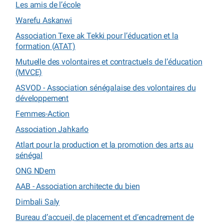
Les amis de l’école
Warefu Askanwi
Association Texe ak Tekki pour l’éducation et la
formation (ATAT)
Mutuelle des volontaires et contractuels de l’éducation
(MVCE)
ASVOD - Association sénégalaise des volontaires du
développement
Femmes-Action
Association Jahkarlo
Atlart pour la production et la promotion des arts au
sénégal
ONG NDem
AAB - Association architecte du bien
Dimbali Saly
Bureau d’accueil, de placement et d’encadrement de