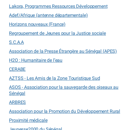
Lakora, Programmes Ressources Développement
Adef/Afrique (antenne départementale)
Horizons nouveaux (France)
Regroupement de Jeunes pour la Justice sociale
S.C.A.A
Association de la Presse Étrangère au Sénégal (APES)
H2O : Humanitaire de l’eau
CERABE
AZTSS - Les Amis de la Zone Touristique Sud
ASOS - Association pour la sauvegarde des oiseaux au
Sénégal
ARBRES
Association pour la Promotion du Développement Rural
Proximité médicale
Jeunesse2000 du Sénégal