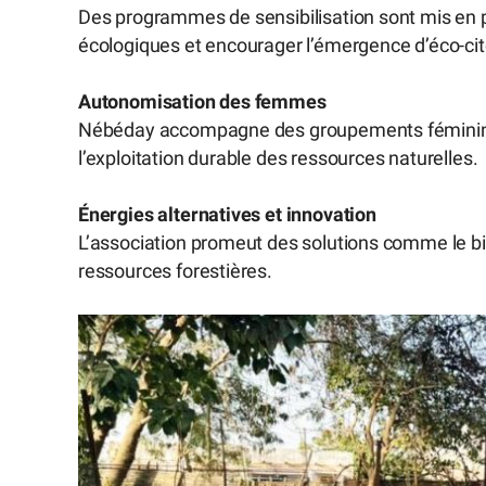
Des programmes de sensibilisation sont mis en p
écologiques et encourager l’émergence d’éco-ci
Autonomisation des femmes
Nébéday accompagne des groupements féminins d
l’exploitation durable des ressources naturelles.
Énergies alternatives et innovation
L’association promeut des solutions comme le bio
ressources forestières.