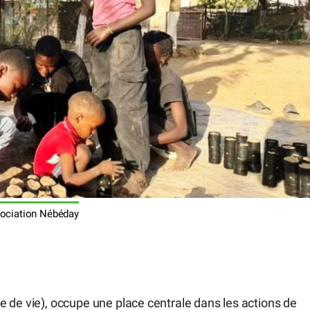
ociation Nébéday
 de vie), occupe une place centrale dans les actions de