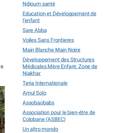
Ndioum santé
Education et Développement de
l’enfant
Sare Abba
Voiles Sans Frontieres
Main Blanche Main Noire
Développement des Structures
Médicales Mère Enfant, Zone de
es
Niakhar
Teria Internationale
Amul Solo
Assobaobabs
Association pour le bien-être de
Colobane (ASBEC)
Un altro mondo