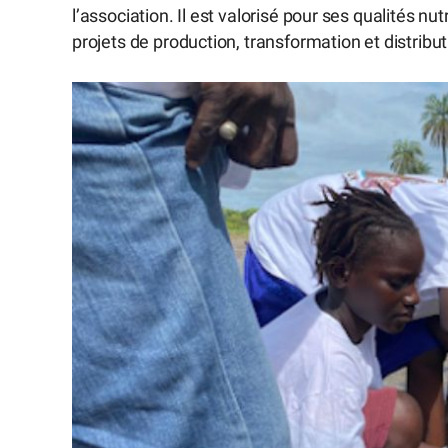
l’association. Il est valorisé pour ses qualités 
projets de production, transformation et distribu