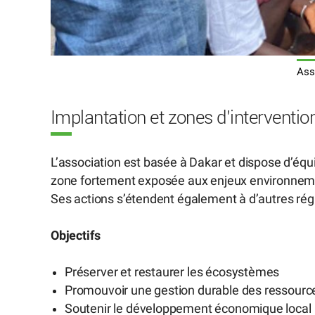
Ass
Implantation et zones d’interventio
L’association est basée à Dakar et dispose d’é
zone fortement exposée aux enjeux environnem
Ses actions s’étendent également à d’autres rég
Objectifs
Préserver et restaurer les écosystèmes
Promouvoir une gestion durable des ressource
Soutenir le développement économique local