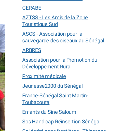
CERABE
AZTSS - Les Amis de la Zone
Touristique Sud
ASOS - Association pour la
sauvegarde des oiseaux au Sénégal
ARBRES
Association pour la Promotion du
Développement Rural
Proximité médicale
Jeunesse2000 du Sénégal
France-Sénégal Saint Martin-
Toubacouta
Enfants du Sine Saloum
Sos Handicap Réinsertion Sénégal