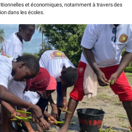
nutritionnelles et économiques, notamment à travers des
tion dans les écoles.