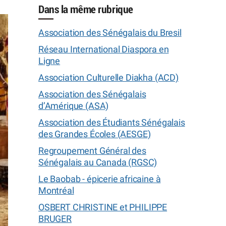
Dans la même rubrique
Association des Sénégalais du Bresil
Réseau International Diaspora en
Ligne
Association Culturelle Diakha (ACD)
Association des Sénégalais
d’Amérique (ASA)
Association des Étudiants Sénégalais
des Grandes Écoles (AESGE)
Regroupement Général des
Sénégalais au Canada (RGSC)
Le Baobab - épicerie africaine à
Montréal
OSBERT CHRISTINE et PHILIPPE
BRUGER