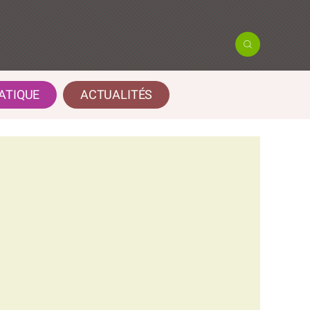
ATIQUE
ACTUALITÉS