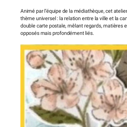
Animé par l’équipe de la médiathèque, cet atelie
thème universel : la relation entre la ville et la
double carte postale, mêlant regards, matières 
opposés mais profondément liés.