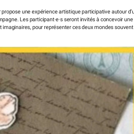
r propose une expérience artistique participative autour d’
 campagne. Les participant·e·s seront invités à concevoir une
et imaginaires, pour représenter ces deux mondes souvent