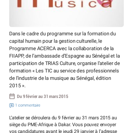
Dans le cadre du programme sur la formation du
capital humain pour la gestion culturelle, le
Programme ACERCA avec la collaboration de la
FIIAPP, de l’ambassade d’Espagne au Sénégal et la
participation de TRIAS Culture, organise l’atelier de
formation « Les TIC au service des professionnels
de l’industrie de la musique au Sénégal, édition
2015 ».
Du 9 février au 31 mars 2015
1 commentaire
L’atelier se déroulera du 9 février au 31 mars 2015 au
siège du PME-Afrique à Dakar. Vous pouvez envoyer
vos candidatures avant le jeudi 29 janvier à l’adresse