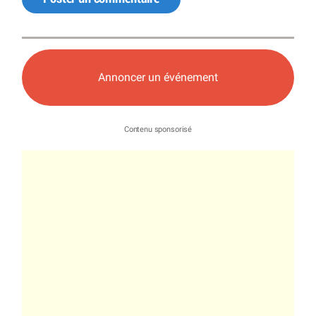
Annoncer un événement