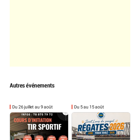
Autres événements
Du 26 juillet au 9 août
Du 5 au 15 août