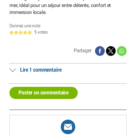
mer, idéal pour un séjour entre détente, confort et
immersion locale.
Donnez une note
5 votes
Partager
Lire 1 commentaire
Poster un commentaire