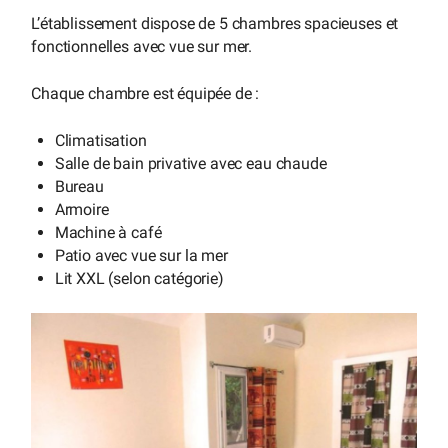
L’établissement dispose de 5 chambres spacieuses et
fonctionnelles avec vue sur mer.
Chaque chambre est équipée de :
Climatisation
Salle de bain privative avec eau chaude
Bureau
Armoire
Machine à café
Patio avec vue sur la mer
Lit XXL (selon catégorie)