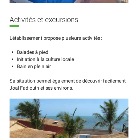
Activités et excursions
L’établissement propose plusieurs activités :
Balades à pied
Initiation à la culture locale
Bain en plein air
Sa situation permet également de découvrir facilement
Joal Fadiouth et ses environs.