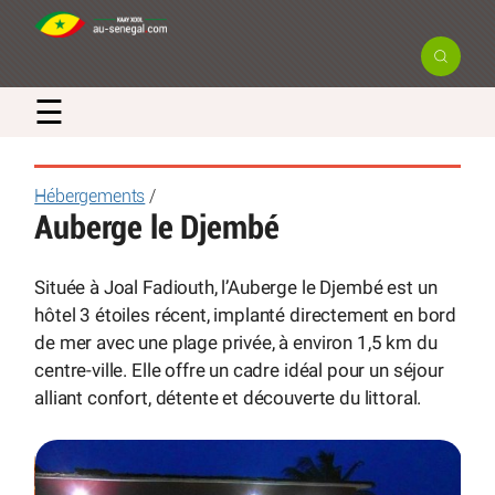
☰
Hébergements
/
Auberge le Djembé
Située à Joal Fadiouth, l’Auberge le Djembé est un
hôtel 3 étoiles récent, implanté directement en bord
de mer avec une plage privée, à environ 1,5 km du
centre-ville. Elle offre un cadre idéal pour un séjour
alliant confort, détente et découverte du littoral.