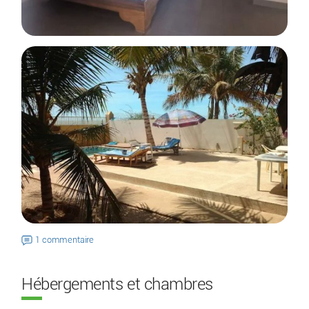
1 commentaire
Hébergements et chambres