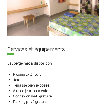
Services et équipements
L’auberge met à disposition :
Piscine extérieure
Jardin
Terrasse bien exposée
Aire de jeux pour enfants
Connexion wi-fi gratuite
Parking privé gratuit