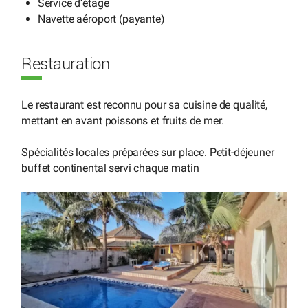
Service d’étage
Navette aéroport (payante)
Restauration
Le restaurant est reconnu pour sa cuisine de qualité,
mettant en avant poissons et fruits de mer.
Spécialités locales préparées sur place. Petit-déjeuner
buffet continental servi chaque matin