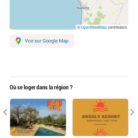
©
OpenStreetMap
contributors
Voir sur Google Map
Où se loger dans la région ?