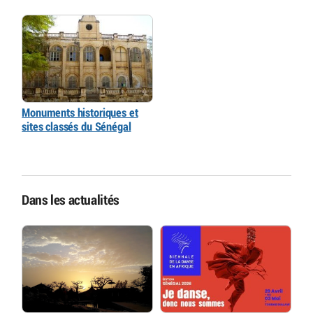
Monuments historiques et
sites classés du Sénégal
Dans les actualités