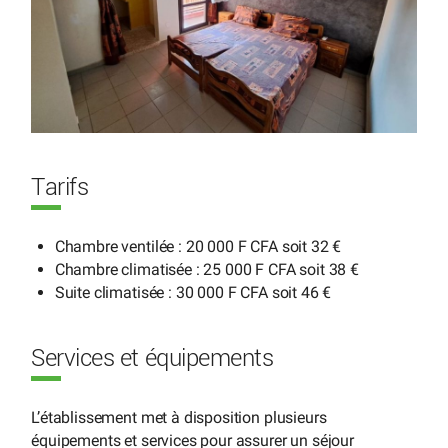
Tarifs
Chambre ventilée : 20 000 F CFA soit 32 €
Chambre climatisée : 25 000 F CFA soit 38 €
Suite climatisée : 30 000 F CFA soit 46 €
Services et équipements
L’établissement met à disposition plusieurs
équipements et services pour assurer un séjour