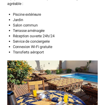
agréable :
Piscine extérieure
Jardin
Salon commun
Terrasse aménagée
Réception ouverte 24h/24
Service de conciergerie
Connexion Wi-Fi gratuite
Transferts aéroport