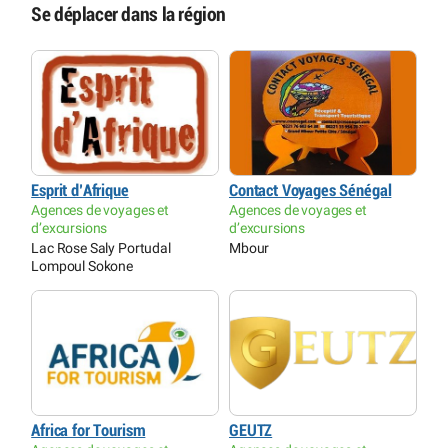
Se déplacer dans la région
Esprit d’Afrique
Contact Voyages Sénégal
Agences de voyages et
Agences de voyages et
d’excursions
d’excursions
Lac Rose Saly Portudal
Mbour
Lompoul Sokone
Africa for Tourism
GEUTZ