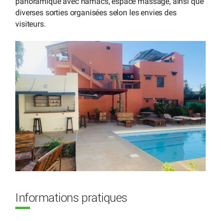
panoramique avec hamacs, espace massage, ainsi que
diverses sorties organisées selon les envies des
visiteurs.
Informations pratiques