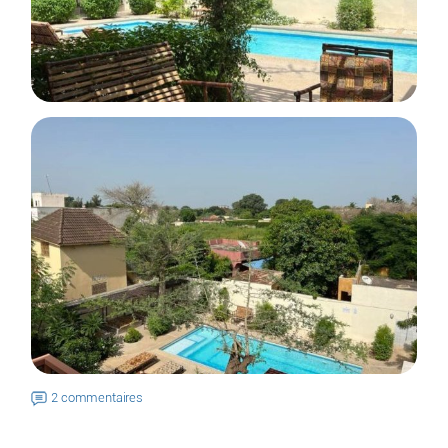
2 commentaires