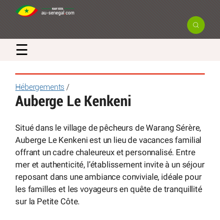
☰
Hébergements
/
Auberge Le Kenkeni
Situé dans le village de pêcheurs de Warang Sérère,
Auberge Le Kenkeni est un lieu de vacances familial
offrant un cadre chaleureux et personnalisé. Entre
mer et authenticité, l’établissement invite à un séjour
reposant dans une ambiance conviviale, idéale pour
les familles et les voyageurs en quête de tranquillité
sur la Petite Côte.