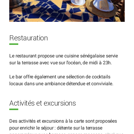
Restauration
Le restaurant propose une cuisine sénégalaise servie
sur la terrasse avec vue sur l’océan, de midi à 23h.
Le bar offre également une sélection de cocktails
locaux dans une ambiance détendue et conviviale.
Activités et excursions
Des activités et excursions à la carte sont proposées
pour enrichir le séjour : détente sur la terrasse