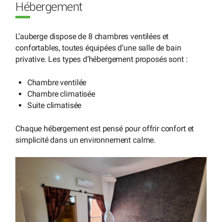
Hébergement
L’auberge dispose de 8 chambres ventilées et
confortables, toutes équipées d’une salle de bain
privative. Les types d’hébergement proposés sont :
Chambre ventilée
Chambre climatisée
Suite climatisée
Chaque hébergement est pensé pour offrir confort et
simplicité dans un environnement calme.