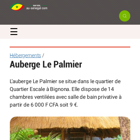
☰
Hébergements
/
Auberge Le Palmier
L’auberge Le Palmier se situe dans le quartier de
Quartier Escale à Bignona. Elle dispose de 14
chambres ventilées avec salle de bain privative à
partir de 6 000 F CFA soit 9 €.