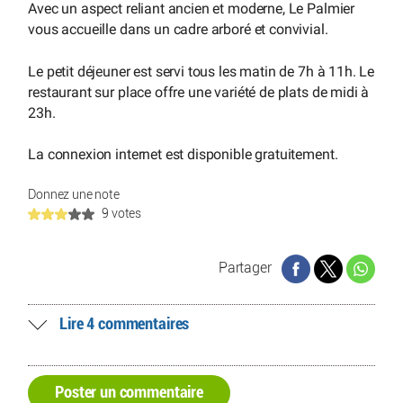
Avec un aspect reliant ancien et moderne, Le Palmier
vous accueille dans un cadre arboré et convivial.
Le petit déjeuner est servi tous les matin de 7h à 11h. Le
restaurant sur place offre une variété de plats de midi à
23h.
La connexion internet est disponible gratuitement.
Donnez une note
9 votes
Partager
Lire 4 commentaires
Poster un commentaire