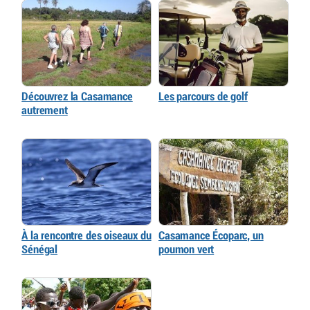
Découvrez la Casamance
Les parcours de golf
autrement
À la rencontre des oiseaux du
Casamance Écoparc, un
Sénégal
poumon vert