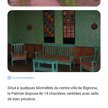
4 commentaires
Situé à quelques kilométrés du centre ville de Bignona,
le Palmier dispose de 14 chambres ventilées avec salle
de bain privative.