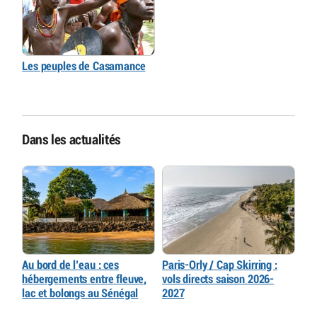
Les peuples de Casamance
Dans les actualités
Au bord de l’eau : ces
Paris-Orly / Cap Skirring :
hébergements entre fleuve,
vols directs saison 2026-
lac et bolongs au Sénégal
2027