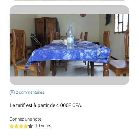
2 commentaires
Le tarif est à partir de 4 000F CFA.
Donnez une note
10 votes