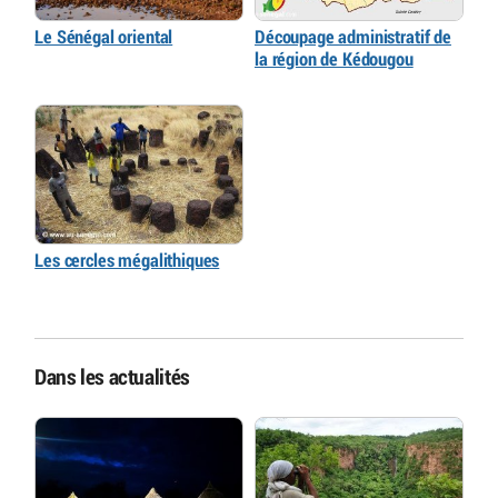
Le Sénégal oriental
Découpage administratif de
la région de Kédougou
Les cercles mégalithiques
Dans les actualités