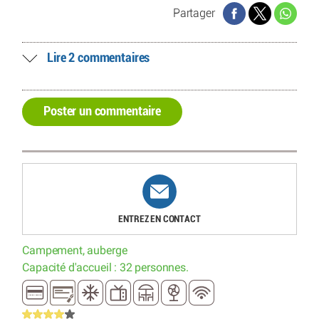
Partager
Lire 2 commentaires
Poster un commentaire
ENTREZ EN CONTACT
Campement, auberge
Capacité d'accueil : 32 personnes.