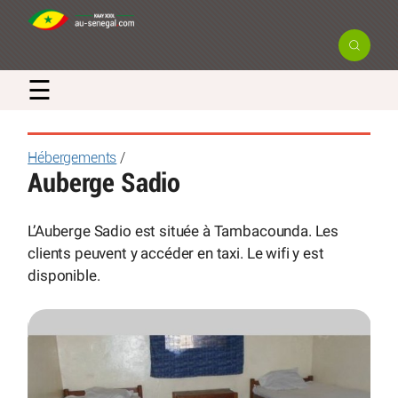
☰
Hébergements
/
Auberge Sadio
L’Auberge Sadio est située à Tambacounda. Les
clients peuvent y accéder en taxi. Le wifi y est
disponible.