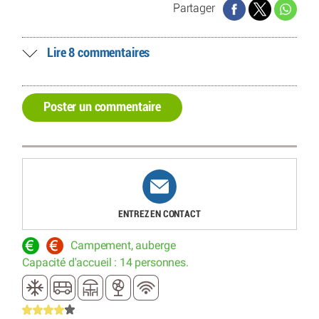
Partager
Lire 8 commentaires
Poster un commentaire
ENTREZ EN CONTACT
Campement, auberge
Capacité d'accueil : 14 personnes.