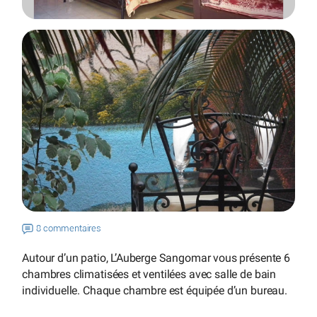
8 commentaires
Autour d’un patio, L’Auberge Sangomar vous présente 6
chambres climatisées et ventilées avec salle de bain
individuelle. Chaque chambre est équipée d’un bureau.