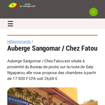
☰
Hébergements
/
Auberge Sangomar / Chez Fatou
Auberge Sangomar / Chez Fatou est située à
proximité du Bureau de poste, sur la route de Saly-
Ngaparou, elle vous propose des chambres à partir
de 17 500 F CFA soit 26,68 €.