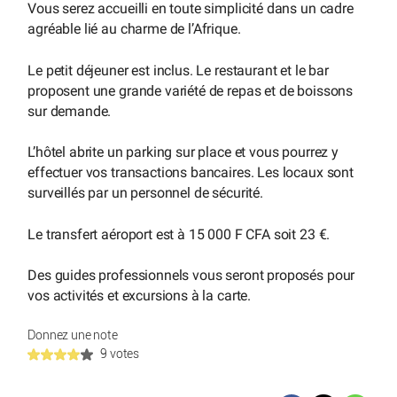
Vous serez accueilli en toute simplicité dans un cadre
agréable lié au charme de l’Afrique.
Le petit déjeuner est inclus. Le restaurant et le bar
proposent une grande variété de repas et de boissons
sur demande.
L’hôtel abrite un parking sur place et vous pourrez y
effectuer vos transactions bancaires. Les locaux sont
surveillés par un personnel de sécurité.
Le transfert aéroport est à 15 000 F CFA soit 23 €.
Des guides professionnels vous seront proposés pour
vos activités et excursions à la carte.
Donnez une note
9 votes