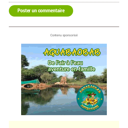
Poster un commentaire