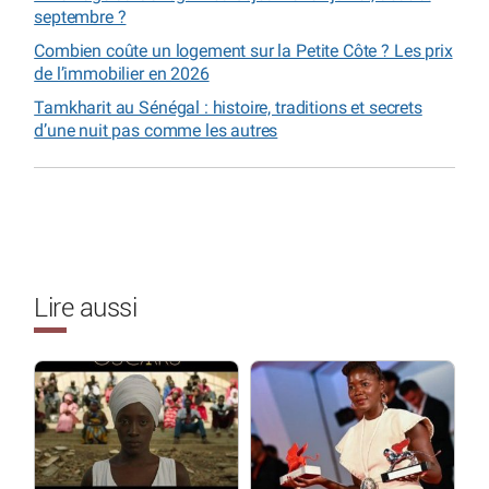
septembre ?
Combien coûte un logement sur la Petite Côte ? Les prix
de l’immobilier en 2026
Tamkharit au Sénégal : histoire, traditions et secrets
d’une nuit pas comme les autres
Lire aussi