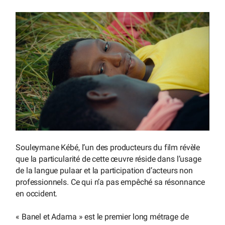
Souleymane Kébé, l’un des producteurs du film révèle
que la particularité de cette œuvre réside dans l’usage
de la langue pulaar et la participation d’acteurs non
professionnels. Ce qui n’a pas empêché sa résonnance
en occident.
« Banel et Adama » est le premier long métrage de