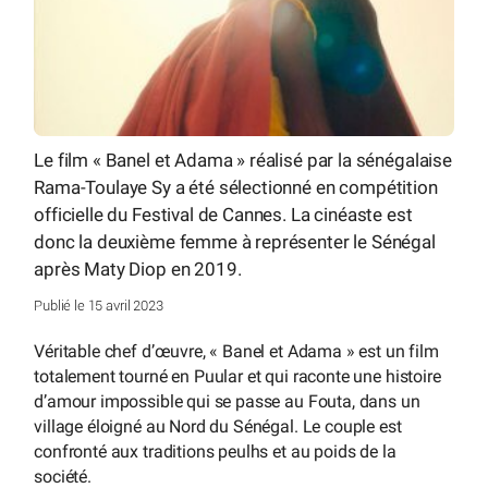
Le film « Banel et Adama » réalisé par la sénégalaise
Rama-Toulaye Sy a été sélectionné en compétition
officielle du Festival de Cannes. La cinéaste est
donc la deuxième femme à représenter le Sénégal
après Maty Diop en 2019.
Publié le 15 avril 2023
Véritable chef d’œuvre, « Banel et Adama » est un film
totalement tourné en Puular et qui raconte une histoire
d’amour impossible qui se passe au Fouta, dans un
village éloigné au Nord du Sénégal. Le couple est
confronté aux traditions peulhs et au poids de la
société.