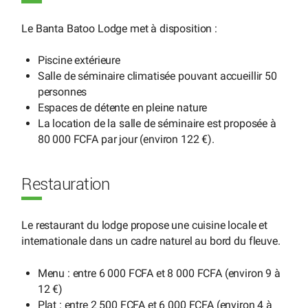
Le Banta Batoo Lodge met à disposition :
Piscine extérieure
Salle de séminaire climatisée pouvant accueillir 50
personnes
Espaces de détente en pleine nature
La location de la salle de séminaire est proposée à
80 000 FCFA par jour (environ 122 €).
Restauration
Le restaurant du lodge propose une cuisine locale et
internationale dans un cadre naturel au bord du fleuve.
Menu : entre 6 000 FCFA et 8 000 FCFA (environ 9 à
12 €)
Plat : entre 2 500 FCFA et 6 000 FCFA (environ 4 à