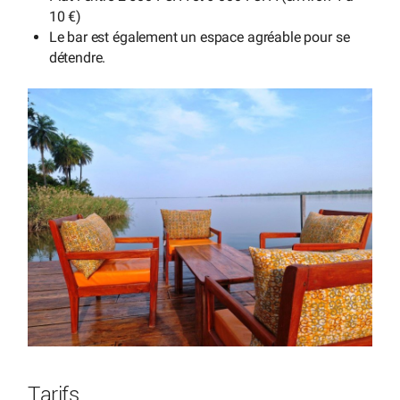
10 €)
Le bar est également un espace agréable pour se
détendre.
Tarifs