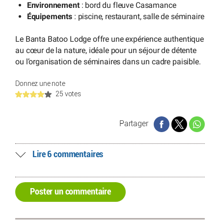
Environnement
: bord du fleuve Casamance
Équipements
: piscine, restaurant, salle de séminaire
Le Banta Batoo Lodge offre une expérience authentique
au cœur de la nature, idéale pour un séjour de détente
ou l’organisation de séminaires dans un cadre paisible.
Donnez une note
25 votes
Partager
Lire 6 commentaires
Poster un commentaire