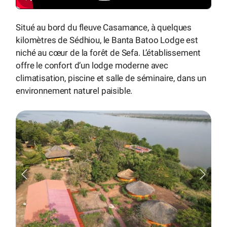
Situé au bord du fleuve Casamance, à quelques
kilomètres de Sédhiou, le Banta Batoo Lodge est
niché au cœur de la forêt de Sefa. L’établissement
offre le confort d’un lodge moderne avec
climatisation, piscine et salle de séminaire, dans un
environnement naturel paisible.