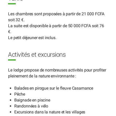
Les chambres sont proposées à partir de 21 000 FCFA
soit 32 €.
La suite est disponible à partir de 50 000 FCFA soit 76
€.
Le petit déjeuner est inclus.
Activités et excursions
Le lodge propose de nombreuses activités pour profiter
pleinement de la nature environnante :
Balades en pirogue sur le fleuve Casamance
Pêche
Baignade en piscine
Randonnées à vélo
Excursions dans la nature et les villages