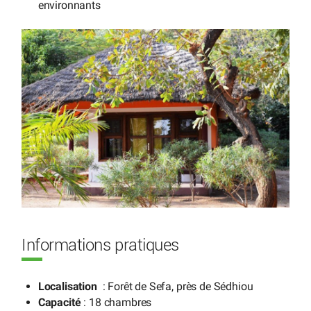
environnants
Informations pratiques
Localisation
: Forêt de Sefa, près de Sédhiou
Capacité
: 18 chambres