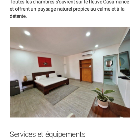
Toutes les chambres s’ouvrent sur le fleuve Casamance
et offrent un paysage naturel propice au calme et à la
détente.
Services et équipements