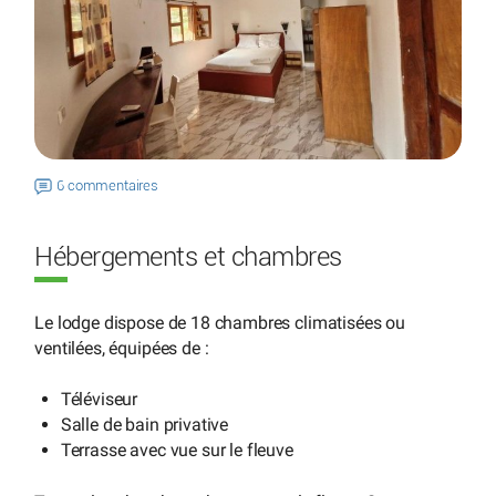
6 commentaires
Hébergements et chambres
Le lodge dispose de 18 chambres climatisées ou
ventilées, équipées de :
Téléviseur
Salle de bain privative
Terrasse avec vue sur le fleuve