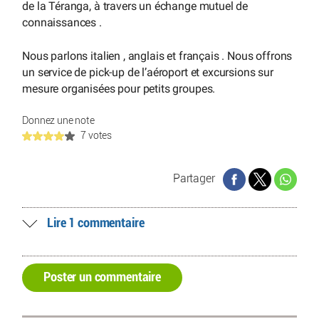
de la Téranga, à travers un échange mutuel de
connaissances .
Nous parlons italien , anglais et français . Nous offrons
un service de pick-up de l’aéroport et excursions sur
mesure organisées pour petits groupes.
Donnez une note
7 votes
Partager
Lire 1 commentaire
Poster un commentaire