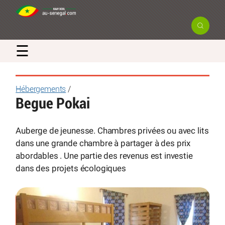
☰
Hébergements
/
Begue Pokai
Auberge de jeunesse. Chambres privées ou avec lits
dans une grande chambre à partager à des prix
abordables . Une partie des revenus est investie
dans des projets écologiques