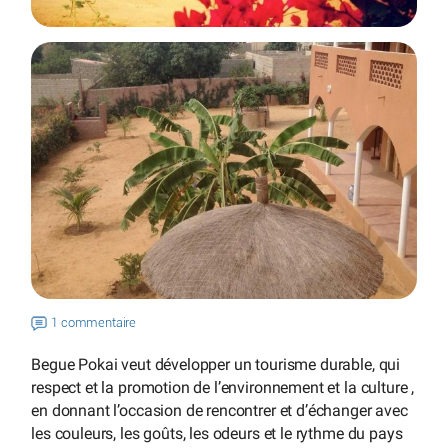
1 commentaire
Begue Pokai veut développer un tourisme durable, qui
respect et la promotion de l’environnement et la culture ,
en donnant l’occasion de rencontrer et d’échanger avec
les couleurs, les goûts, les odeurs et le rythme du pays