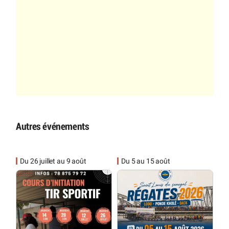
Autres événements
Du 26 juillet au 9 août
Du 5 au 15 août