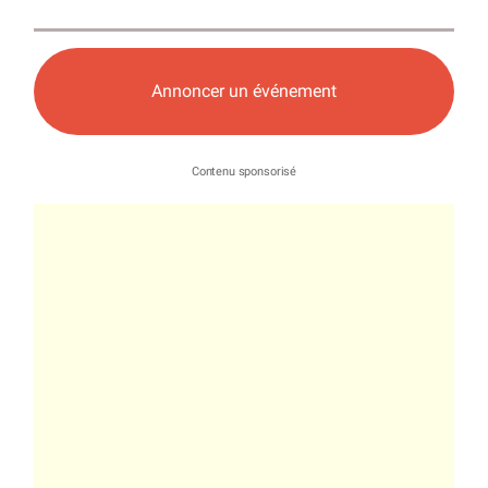
Annoncer un événement