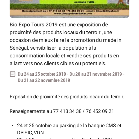
Bio Expo Tours 2019 est une exposition de
proximité des produits locaux du terroir , une
occasion de mieux faire la promotion du made in
Sénégal, sensibiliser la population à la
consommation locale et vendre ses produits en
allant vers nos clients cibles ou potentiels.
Du 24 au 25 octobre 2019 - Du 20 au 21 novembre 2019 -
Du 21 au 22 novembre 2019
Exposition de proximité des produits locaux du terroir.
Renseignements au 77 413 34 38 / 76 452 09 21
24 et 25 octobre au parking de la banque CMS et
DBISIC, VDN