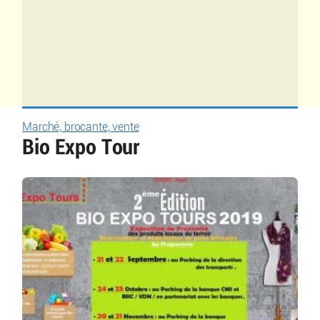
Marché, brocante, vente
Bio Expo Tour