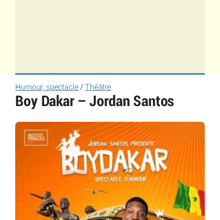
Humour, spectacle
/
Théâtre
Boy Dakar – Jordan Santos