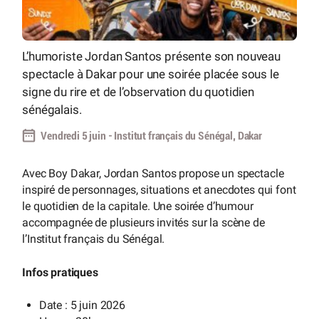
L’humoriste Jordan Santos présente son nouveau
spectacle à Dakar pour une soirée placée sous le
signe du rire et de l’observation du quotidien
sénégalais.
Vendredi 5 juin - Institut français du Sénégal, Dakar
Avec Boy Dakar, Jordan Santos propose un spectacle
inspiré de personnages, situations et anecdotes qui font
le quotidien de la capitale. Une soirée d’humour
accompagnée de plusieurs invités sur la scène de
l’Institut français du Sénégal.
Infos pratiques
Date : 5 juin 2026