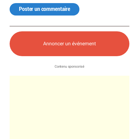
Poster un commentaire
Annoncer un événement