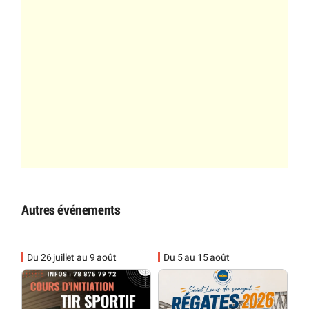
Autres événements
Du 26 juillet au 9 août
Du 5 au 15 août