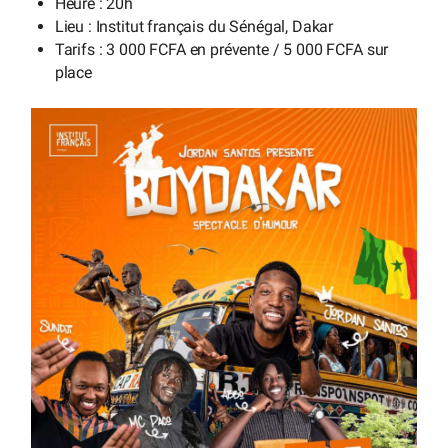
Heure : 20h
Lieu : Institut français du Sénégal, Dakar
Tarifs : 3 000 FCFA en prévente / 5 000 FCFA sur
place